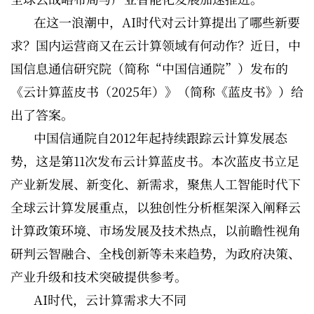
在这一浪潮中，AI时代对云计算提出了哪些新要
求？国内运营商又在云计算领域有何动作？近日，中
国信息通信研究院（简称“中国信通院”）发布的
《云计算蓝皮书（2025年）》（简称《蓝皮书》）给
出了答案。
中国信通院自2012年起持续跟踪云计算发展态
势，这是第11次发布云计算蓝皮书。本次蓝皮书立足
产业新发展、新变化、新需求，聚焦人工智能时代下
全球云计算发展重点，以独创性分析框架深入阐释云
计算政策环境、市场发展及技术热点，以前瞻性视角
研判云智融合、全栈创新等未来趋势，为政府决策、
产业升级和技术突破提供参考。
AI时代，云计算需求大不同