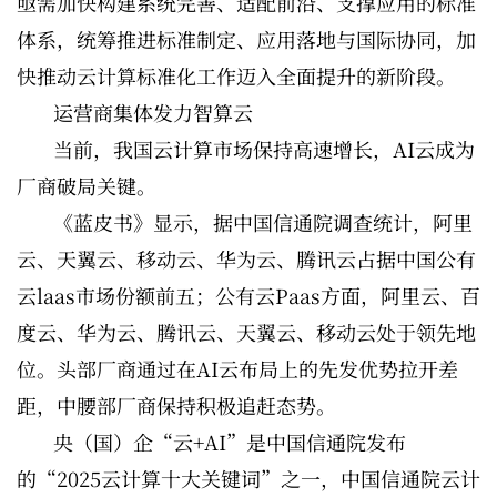
亟需加快构建系统完善、适配前沿、支撑应用的标准
体系，统筹推进标准制定、应用落地与国际协同，加
快推动云计算标准化工作迈入全面提升的新阶段。
运营商集体发力智算云
当前，我国云计算市场保持高速增长，AI云成为
厂商破局关键。
《蓝皮书》显示，据中国信通院调查统计，阿里
云、天翼云、移动云、华为云、腾讯云占据中国公有
云laas市场份额前五；公有云Paas方面，阿里云、百
度云、华为云、腾讯云、天翼云、移动云处于领先地
位。头部厂商通过在AI云布局上的先发优势拉开差
距，中腰部厂商保持积极追赶态势。
央（国）企“云+AI”是中国信通院发布
的“2025云计算十大关键词”之一，中国信通院云计