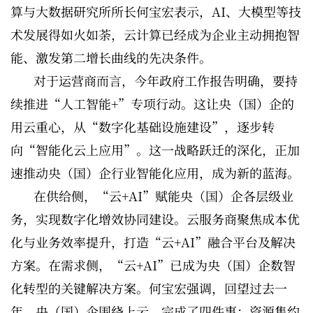
算与大数据研究所所长何宝宏表示，AI、大模型等技
术发展得如火如荼，云计算已经成为企业主动拥抱智
能、激发第二增长曲线的先决条件。
对于运营商而言，今年政府工作报告明确，要持
续推进“人工智能+”专项行动。这让央（国）企的
用云重心，从“数字化基础设施建设”，逐步转
向“智能化云上应用”。这一战略跃迁的深化，正加
速推动央（国）企行业智能化应用，成为新的蓝海。
在供给侧，“云+AI”赋能央（国）企各层级业
务，实现数字化增效协同建设。云服务商聚焦成本优
化与业务效率提升，打造“云+AI”融合平台及解决
方案。在需求侧，“云+AI”已成为央（国）企数智
化转型的关键解决方案。何宝宏强调，回望过去一
年，央（国）企围绕上云，完成了四件事：资源集约