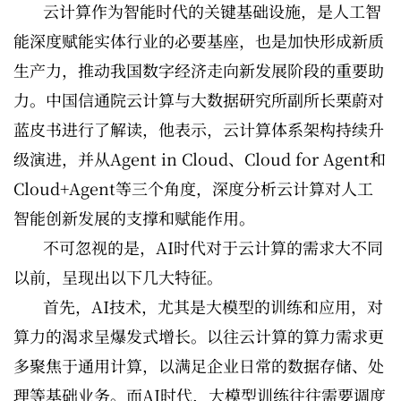
云计算作为智能时代的关键基础设施，是人工智
能深度赋能实体行业的必要基座，也是加快形成新质
生产力，推动我国数字经济走向新发展阶段的重要助
力。中国信通院云计算与大数据研究所副所长栗蔚对
蓝皮书进行了解读，他表示，云计算体系架构持续升
级演进，并从Agent in Cloud、Cloud for Agent和
Cloud+Agent等三个角度，深度分析云计算对人工
智能创新发展的支撑和赋能作用。
不可忽视的是，AI时代对于云计算的需求大不同
以前，呈现出以下几大特征。
首先，AI技术，尤其是大模型的训练和应用，对
算力的渴求呈爆发式增长。以往云计算的算力需求更
多聚焦于通用计算，以满足企业日常的数据存储、处
理等基础业务。而AI时代，大模型训练往往需要调度