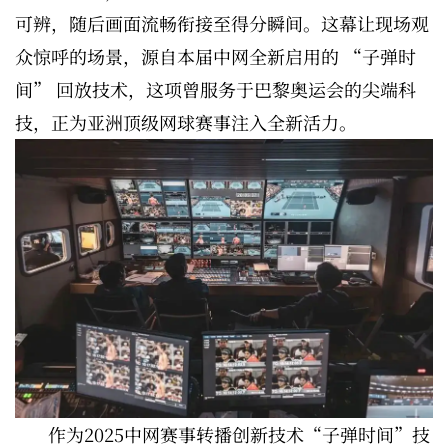
可辨，随后画面流畅衔接至得分瞬间。这幕让现场观
众惊呼的场景，源自本届中网全新启用的 “子弹时
间” 回放技术，这项曾服务于巴黎奥运会的尖端科
技，正为亚洲顶级网球赛事注入全新活力。
作为2025中网赛事转播创新技术“子弹时间”技