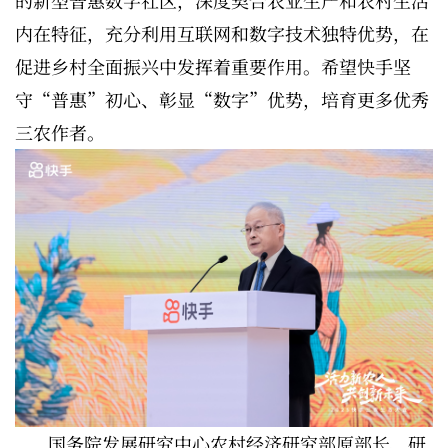
内在特征，充分利用互联网和数字技术独特优势，在
促进乡村全面振兴中发挥着重要作用。希望快手坚
守“普惠”初心、彰显“数字”优势，培育更多优秀
三农作者。
国务院发展研究中心农村经济研究部原部长、研