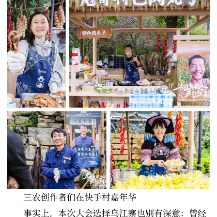
三农创作者们在快手村嘉年华
事实上，本次大会选择乌江寨也别有深意：曾经