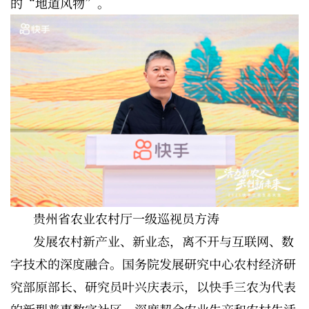
的“地道风物”。
贵州省农业农村厅一级巡视员方涛
发展农村新产业、新业态，离不开与互联网、数
字技术的深度融合。国务院发展研究中心农村经济研
究部原部长、研究员叶兴庆表示，以快手三农为代表
的新型普惠数字社区，深度契合农业生产和农村生活