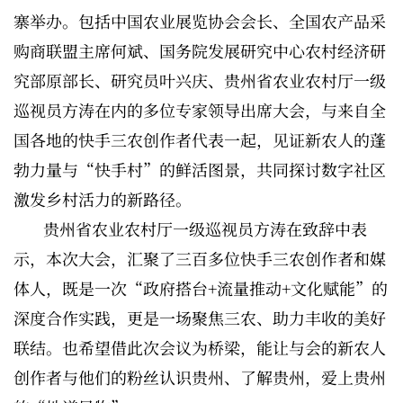
寨举办。包括中国农业展览协会会长、全国农产品采
购商联盟主席何斌、国务院发展研究中心农村经济研
究部原部长、研究员叶兴庆、贵州省农业农村厅一级
巡视员方涛在内的多位专家领导出席大会，与来自全
国各地的快手三农创作者代表一起，见证新农人的蓬
勃力量与“快手村”的鲜活图景，共同探讨数字社区
激发乡村活力的新路径。
贵州省农业农村厅一级巡视员方涛在致辞中表
示，本次大会，汇聚了三百多位快手三农创作者和媒
体人，既是一次“政府搭台+流量推动+文化赋能”的
深度合作实践，更是一场聚焦三农、助力丰收的美好
联结。也希望借此次会议为桥梁，能让与会的新农人
创作者与他们的粉丝认识贵州、了解贵州，爱上贵州