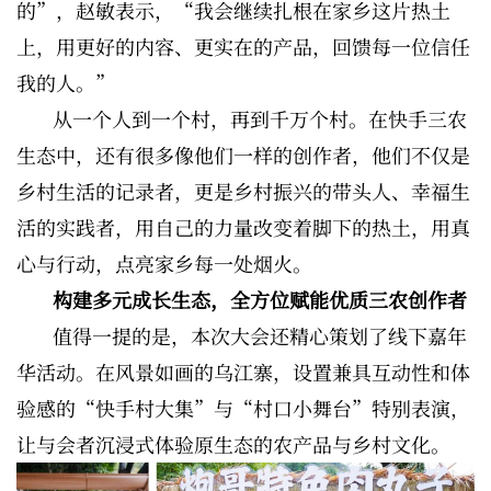
的”，赵敏表示，“我会继续扎根在家乡这片热土
上，用更好的内容、更实在的产品，回馈每一位信任
我的人。”
从一个人到一个村，再到千万个村。在快手三农
生态中，还有很多像他们一样的创作者，他们不仅是
乡村生活的记录者，更是乡村振兴的带头人、幸福生
活的实践者，用自己的力量改变着脚下的热土，用真
心与行动，点亮家乡每一处烟火。
构建多元成长生态，全方位赋能优质三农创作者
值得一提的是，本次大会还精心策划了线下嘉年
华活动。在风景如画的乌江寨，设置兼具互动性和体
验感的“快手村大集”与“村口小舞台”特别表演，
让与会者沉浸式体验原生态的农产品与乡村文化。