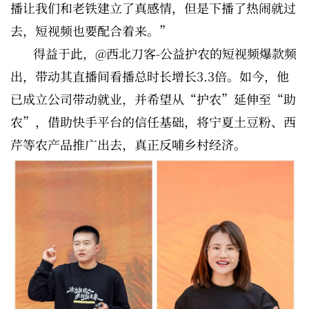
播让我们和老铁建立了真感情，但是下播了热闹就过
去，短视频也要配合着来。”
得益于此，@西北刀客-公益护农的短视频爆款频
出，带动其直播间看播总时长增长3.3倍。如今，他
已成立公司带动就业，并希望从“护农”延伸至“助
农”，借助快手平台的信任基础，将宁夏土豆粉、西
芹等农产品推广出去，真正反哺乡村经济。