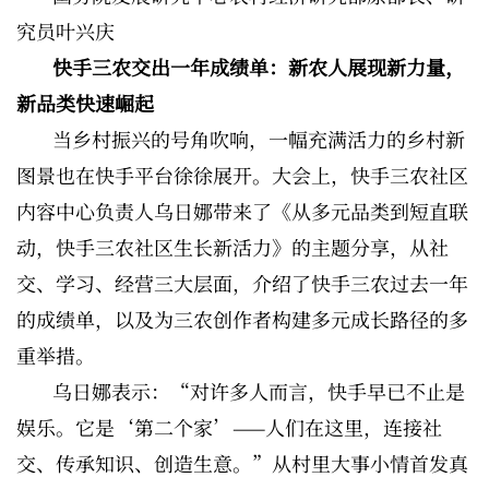
究员叶兴庆
快手三农交出一年成绩单：新农人展现新力量，
新品类快速崛起
当乡村振兴的号角吹响，一幅充满活力的乡村新
图景也在快手平台徐徐展开。大会上，快手三农社区
内容中心负责人乌日娜带来了《从多元品类到短直联
动，快手三农社区生长新活力》的主题分享，从社
交、学习、经营三大层面，介绍了快手三农过去一年
的成绩单，以及为三农创作者构建多元成长路径的多
重举措。
乌日娜表示：“对许多人而言，快手早已不止是
娱乐。它是‘第二个家’——人们在这里，连接社
交、传承知识、创造生意。”从村里大事小情首发真