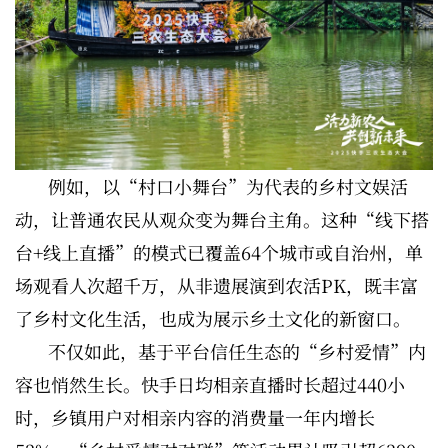
例如，以“村口小舞台”为代表的乡村文娱活
动，让普通农民从观众变为舞台主角。这种“线下搭
台+线上直播”的模式已覆盖64个城市或自治州，单
场观看人次超千万，从非遗展演到农活PK，既丰富
了乡村文化生活，也成为展示乡土文化的新窗口。
不仅如此，基于平台信任生态的“乡村爱情”内
容也悄然生长。快手日均相亲直播时长超过440小
时，乡镇用户对相亲内容的消费量一年内增长