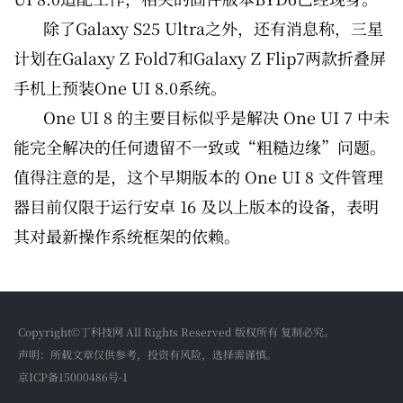
除了Galaxy S25 Ultra之外，还有消息称，三星
计划在Galaxy Z Fold7和Galaxy Z Flip7两款折叠屏
手机上预装One UI 8.0系统。
One UI 8 的主要目标似乎是解决 One UI 7 中未
能完全解决的任何遗留不一致或“粗糙边缘”问题。
值得注意的是，这个早期版本的 One UI 8 文件管理
器目前仅限于运行安卓 16 及以上版本的设备，表明
其对最新操作系统框架的依赖。
Copyright©丁科技网 All Rights Reserved 版权所有 复制必究。
声明：所载文章仅供参考，投资有风险，选择需谨慎。
京ICP备15000486号-1