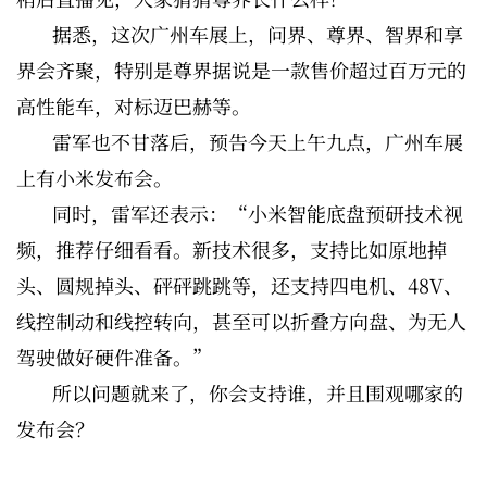
据悉，这次广州车展上，问界、尊界、智界和享
界会齐聚，特别是尊界据说是一款售价超过百万元的
高性能车，对标迈巴赫等。
雷军也不甘落后，预告今天上午九点，广州车展
上有小米发布会。
同时，雷军还表示：“小米智能底盘预研技术视
频，推荐仔细看看。新技术很多，支持比如原地掉
头、圆规掉头、砰砰跳跳等，还支持四电机、48V、
线控制动和线控转向，甚至可以折叠方向盘、为无人
驾驶做好硬件准备。”
所以问题就来了，你会支持谁，并且围观哪家的
发布会？