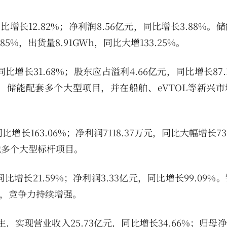
元，同比增长12.82%；净利润8.56亿元，同比增长3.88%
5%，出货量8.91GWh，同比大增133.25%。
元，同比增长31.68%；股东应占溢利4.66亿元，同比增长87
储能配套多个大型项目，并在船舶、eVTOL等新兴市
同比增长163.06%；净利润7118.37万元，同比大幅增长73
地多个大型标杆项目。
元，同比增长21.59%；净利润3.33亿元，同比增长99.09
分点，竞争力持续增强。
生，实现营业收入25.73亿元，同比增长34.66%；归母净利