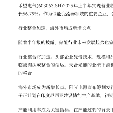
禾望电气(603063.SH)2025年上半年实现营
长56.79%。作为储能变流器领域的重要企业
行业整合加速，海外市场成新增长点
随着半年报的披露，储能行业未来发展趋势也
行业整合将加速。头部企业凭借技术、规模和
临被淘汰或整合的命运。天合光能的业绩下滑
的整合。
海外市场成为新增长点。阳光电源宣布筹划发
子正计划在印度尼西亚建设储能生产基地，初期规
产能利用率成为关键指标。在产能过剩的背景