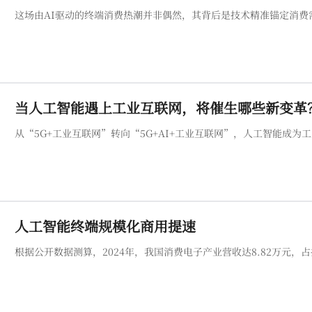
这场由AI驱动的终端消费热潮并非偶然，其背后是技术精准锚定消费
当人工智能遇上工业互联网，将催生哪些新变革
从“5G+工业互联网”转向“5G+AI+工业互联网”，人工智能成
人工智能终端规模化商用提速
根据公开数据测算，2024年，我国消费电子产业营收达8.82万元，