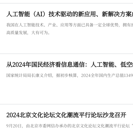
人工智能（AI）技术驱动的新应用、新解决方案
我国在人工智能技术、产业、应用等方面已具备一定全球优势，拥有
高质量发展，大有可为。
从2024年国民经济看信息通信：人工智能、低空
国家统计局局长康义介绍，据初步核算，2024全年国内生产总值1349
2024北京文化论坛文化潮流平行论坛沙龙召开
9月20日，由北京市委网信办承办的北京文化论坛文化潮流平行论坛