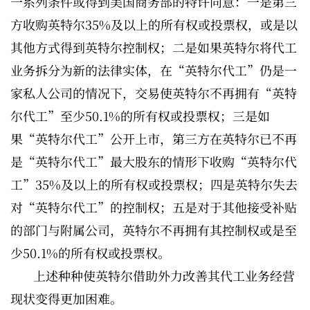
一系列条件或得到美国商务部的特许同意：一是第三
方收购英特尔35%及以上的所有权或投票权，或是以
其他方式得到英特尔控制权；二是如果英特尔将代工
业务拆分为新的法律实体，在“英特尔代工”仍是一
家私人公司的情况下，交易使英特尔不再拥有“英特
尔代工”至少50.1%的所有权或投票权；三是如
果“英特尔代工”公开上市，第三方在英特尔已不再
是“英特尔代工”最大股东的情形下收购“英特尔代
工”35%及以上的所有权或投票权；四是英特尔失去
对“英特尔代工”的控制权；五是对于其他接受补贴
的部门与附属公司，英特尔不再拥有其控制权或是至
少50.1%的所有权或投票权。
上述种种使英特尔借助外力改善其代工业务经营
现状变得更加困难。