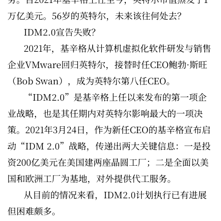
万亿美元。56岁的英特尔，未来该往何处去？
IDM2.0宣告失败？
2021年，基辛格从计算机虚拟化软件研发与销售
企业VMware回归英特尔，接替时任CEO鲍勃·斯旺
（Bob Swan），成为英特尔第八任CEO。
“IDM2.0”是基辛格上任以来发布的第一项企
业战略，也是其任期内对英特尔影响最大的一项决
策。2021年3月24日，作为新任CEO的基辛格宣布启
动“IDM 2.0”战略，传递出两大关键信息：一是投
资200亿美元在美国建两座晶圆工厂；二是全面以美
国和欧洲工厂为基地，对外提供代工服务。
从目前的情况来看，IDM2.0计划执行已有进展
但困难颇多。