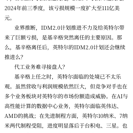
2024年前三季度，该亏损规模一度扩大至111亿美
元。
业界推断，IDM2.0计划推进不力及给英特尔带
来了巨额亏损，是基辛格突然离任的主要原因。那
么，基辛格离任后，英特尔的IDM2.0计划还会继续
推进么？
代工业务难寻接盘人？
基辛格上任之时，英特尔面临的处境已不太乐
观。虽然营收与利润规模依然巨大，但竞争对手也在
多个业务板块对英特尔的市场份额造成威胁。在AI与
高性能计算的数据中心业务，英特尔面临英伟达、
AMD的挑战；在先进制程方面，英特尔10纳米、7纳
米两代制程受阻，进度明显落后于台积电、三星。也