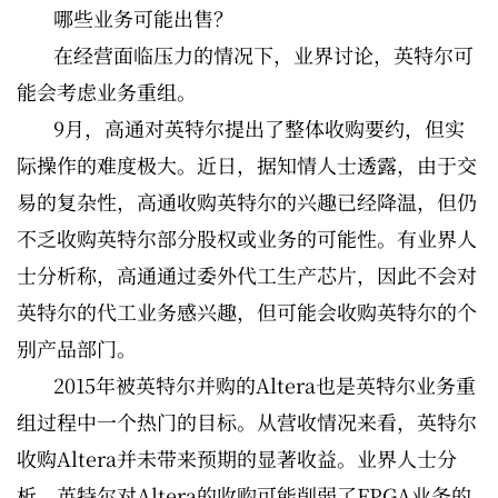
哪些业务可能出售？
在经营面临压力的情况下，业界讨论，英特尔可
能会考虑业务重组。
9月，高通对英特尔提出了整体收购要约，但实
际操作的难度极大。近日，据知情人士透露，由于交
易的复杂性，高通收购英特尔的兴趣已经降温，但仍
不乏收购英特尔部分股权或业务的可能性。有业界人
士分析称，高通通过委外代工生产芯片，因此不会对
英特尔的代工业务感兴趣，但可能会收购英特尔的个
别产品部门。
2015年被英特尔并购的Altera也是英特尔业务重
组过程中一个热门的目标。从营收情况来看，英特尔
收购Altera并未带来预期的显著收益。业界人士分
析，英特尔对Altera的收购可能削弱了FPGA业务的