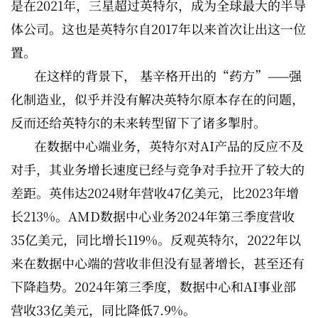
是在2021年，三星超过英特尔，成为全球最大的半导
体公司。这也是英特尔自2017年以来首次让出这一位
置。
在这样的背景下， 基辛格开出的“药方”——强
化制造业，似乎并没有解决英特尔原本存在的问题，
反而还给英特尔的未来转型留下了诸多掣肘。
在数据中心端业务，英特尔对AI产品的反应不及
对手，其业务增长速度已经与竞争对手拉开了较大的
差距。英伟达2024财年营收47亿美元，比2023年增
长213%。AMD数据中心业务2024年第三季度营收
35亿美元，同比增长119%。反观英特尔，2022年以
来在数据中心端的营收非但没有显著增长，甚至还有
下降趋势。2024年第三季度，数据中心和AI事业部
营收33亿美元，同比降低7.9%。