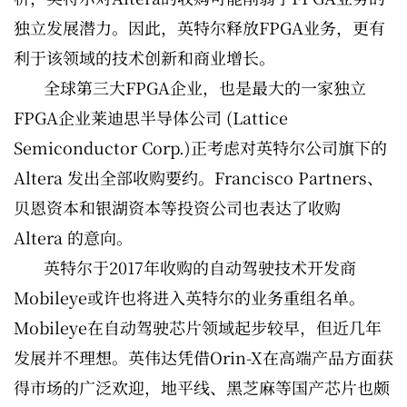
独立发展潜力。因此，英特尔释放FPGA业务，更有
利于该领域的技术创新和商业增长。
全球第三大FPGA企业，也是最大的一家独立
FPGA企业莱迪思半导体公司 (Lattice
Semiconductor Corp.)正考虑对英特尔公司旗下的
Altera 发出全部收购要约。Francisco Partners、
贝恩资本和银湖资本等投资公司也表达了收购
Altera 的意向。
英特尔于2017年收购的自动驾驶技术开发商
Mobileye或许也将进入英特尔的业务重组名单。
Mobileye在自动驾驶芯片领域起步较早，但近几年
发展并不理想。英伟达凭借Orin-X在高端产品方面获
得市场的广泛欢迎，地平线、黑芝麻等国产芯片也颇