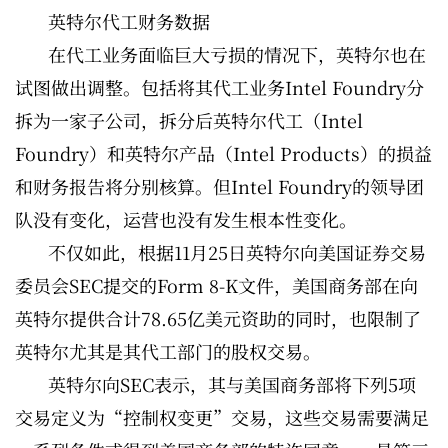
英特尔代工财务数据
在代工业务面临巨大亏损的情况下，英特尔也在
试图做出调整。包括将其代工业务Intel Foundry分
拆为一家子公司，拆分后英特尔代工（Intel
Foundry）和英特尔产品（Intel Products）的损益
和财务报告将分别核算。但Intel Foundry的领导团
队没有变化，运营也没有发生根本性变化。
不仅如此，根据11月25日英特尔向美国证券交易
委员会SEC提交的Form 8-K文件，美国商务部在向
英特尔提供合计78.65亿美元资助的同时，也限制了
英特尔尤其是其代工部门的股权交易。
英特尔向SEC表示，其与美国商务部将下列5项
交易定义为“控制权变更”交易，这些交易需要满足