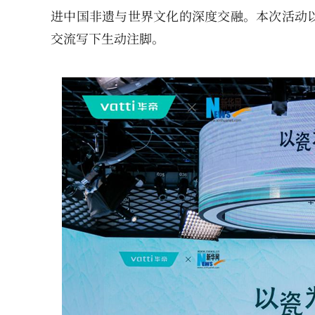
进中国非遗与世界文化的深度交融。本次活动
交流写下生动注脚。