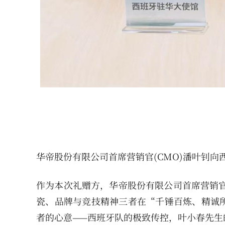
华帝股份有限公司首席营销官(CMO)潘叶钊
作为本次礼赠方，华帝股份有限公司首席营销官
瓷、品牌与竞技精神三者在“千锤百炼、精诚
者的心意——西班牙队的极致传控，叶小春先生