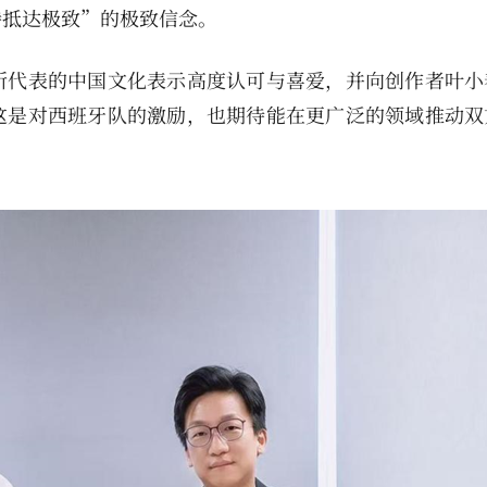
持抵达极致”的极致信念。
所代表的中国文化表示高度认可与喜爱，并向创作者叶小
这是对西班牙队的激励，也期待能在更广泛的领域推动双