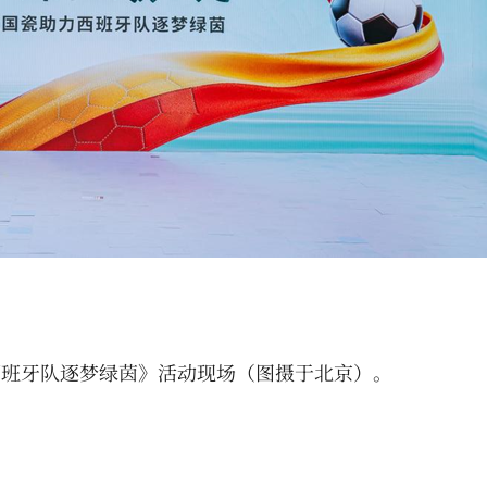
西班牙队逐梦绿茵》活动现场（图摄于北京）。