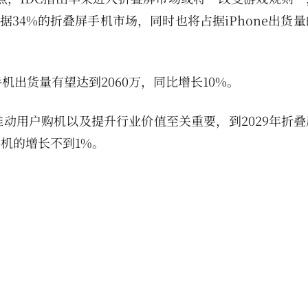
占据34%的折叠屏手机市场，同时也将占据iPhone出货量
手机出货量有望达到2060万，同比增长10%。
动用户购机以及提升行业价值至关重要，到2029年折叠
机的增长不到1%。