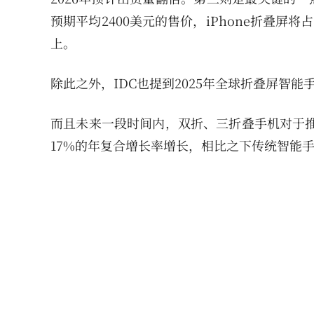
预期平均2400美元的售价，iPhone折叠屏将
上。
除此之外，IDC也提到2025年全球折叠屏智能
而且未来一段时间内，双折、三折叠手机对于推
17%的年复合增长率增长，相比之下传统智能手