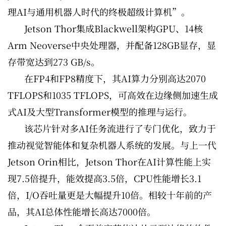
理AI与通用机器人时代的终极超级计算机”。
Jetson Thor集成Blackwell架构GPU、14核
Arm Neoverse中央处理器，并配备128GB显存，显
存带宽达到273 GB/s。
在FP4和FP8精度下，其AI算力分别高达2070
TFLOPS和1035 TFLOPS，可高效在边缘侧加速生成
式AI及大型Transformer模型的推理与运行。
该芯片针对多AI任务流进行了专门优化，致力于
推动视觉智能体和复杂机器人系统的发展。与上一代
Jetson Orin相比，Jetson Thor在AI计算性能上实
现7.5倍提升，能效提高3.5倍，CPU性能增长3.1
倍，I/O吞吐量更是大幅提升10倍。相较十年前的产
品，其AI总体性能增长高达7000倍。