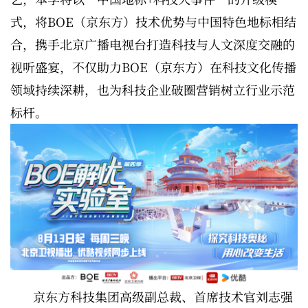
式，将BOE（京东方）技术优势与中国特色地标相结
合，携手北京广播电视台打造科技与人文深度交融的
视听盛宴，不仅助力BOE（京东方）在科技文化传播
领域持续深耕，也为科技企业破圈营销树立行业示范
标杆。
京东方科技集团高级副总裁、首席技术官刘志强