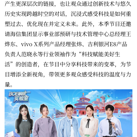
产生更深层次的链接，也让观众通过创新技术与悠久
历史实现跨越时空的对话，沉浸式感受科技是如何重
塑过去、优化现在并定义未来。此外，本季节目还邀
请海信集团显示事业部预研与技术管理中心总经理王
烨东、vivo X系列产品经理张炜、吉利银河E8产品
负责人范晓永等行业领袖作为“科技赋能美好生
活”的创造者，在节目中分享科技带来的变革，为节
目增添全新视角，带领更多观众感受科技的温度与力
量。