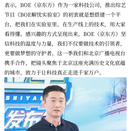
表示，BOE（京东方）作为一家科技公司，推出综艺
节目《BOE解忧实验室》的初衷就是想搭建一个平
台，把我们在实验室里、在生产线上的技术，用大家
看得懂、感兴趣的方式呈现出来，BOE（京东方）坚
信科技的温度与力量，我们不仅要做技术的引领者，
更要做梦想的守护者。这一季我们和北京广播电视台
携手合作，把镜头聚焦于北京这座充满历史文化底蕴
的城市，致力于让科技真正走进千家万户。