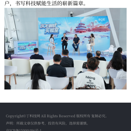
户，书写科技赋能生活的崭新篇章。
Copyright©丁科技网 All Rights Reserved 版权所有 复制必究。
声明：所载文章仅供参考，投资有风险，选择需谨慎。
京ICP备15000486号-1