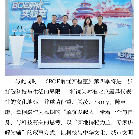
与此同时，《BOE解忧实验室》第四季将进一步
打破科技与生活的界限——将镜头对准北京最具代表
性的文化地标，并邀请任重、关凌、Yamy、陈卓
璇、焉栩嘉作为每期的“解忧发起人”带着一个与自
身、与科技有关的思考，以“实地揭秘为主，专家讲
解为辅”的叙事方式，让科技与中华文化、城市文明