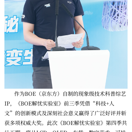
作为BOE（京东方）自制的现象级技术科普综艺
IP，《BOE解忧实验室》前三季凭借“科技+人
文”的创新模式及深刻社会意义赢得了广泛好评并斩
获多项权威大奖。此次《BOE解忧实验室》第四季共