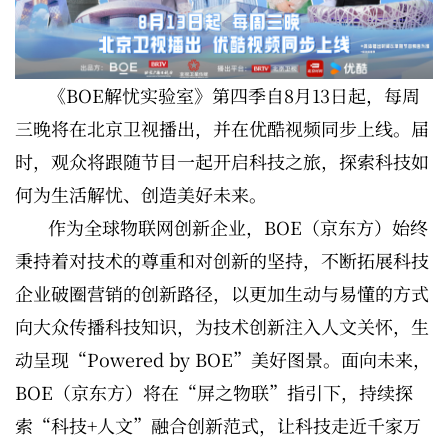
《BOE解忧实验室》第四季自8月13日起，每周
三晚将在北京卫视播出，并在优酷视频同步上线。届
时，观众将跟随节目一起开启科技之旅，探索科技如
何为生活解忧、创造美好未来。
作为全球物联网创新企业，BOE（京东方）始终
秉持着对技术的尊重和对创新的坚持，不断拓展科技
企业破圈营销的创新路径，以更加生动与易懂的方式
向大众传播科技知识，为技术创新注入人文关怀，生
动呈现“Powered by BOE”美好图景。面向未来，
BOE（京东方）将在“屏之物联”指引下，持续探
索“科技+人文”融合创新范式，让科技走近千家万