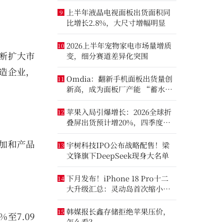
上半年液晶电视面板出货面积同
9
比增长2.8%，大尺寸增幅明显
2026上半年宠物家电市场量增质
10
断扩大市
变，细分赛道差异化突围
造企业，
Omdia：翻新手机面板出货量创
11
新高，成为面板厂产能 “蓄水
池”
苹果入局引爆增长：2026全球折
12
叠屏出货预计增20%，四季度成
全年销量关键窗口
加和产品
宇树科技IPO公布战略配售！梁
13
文锋旗下DeepSeek现身大名单
下月发布！iPhone 18 Pro十二
14
大升级汇总：灵动岛首次缩小、
首次2nm芯片
韩媒报长鑫存储拒绝苹果压价，
15
至7.09
怎么看？