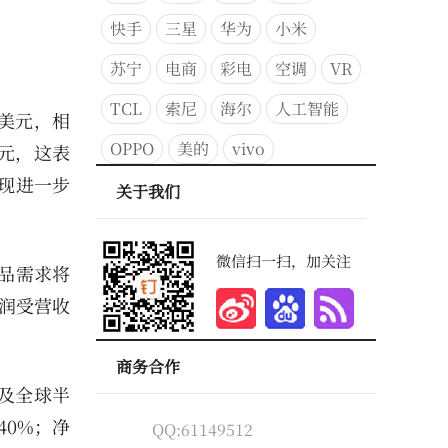
。
快手
三星
华为
小米
苏宁
电商
彩电
空调
VR
TCL
索尼
海尔
人工智能
亿美元，相
OPPO
美的
vivo
美元，这表
现进一步
关于我们
微信扫一扫，加关注
品需求将
利润受营收
商务合作
以及全球半
40%；净
QQ:61149512