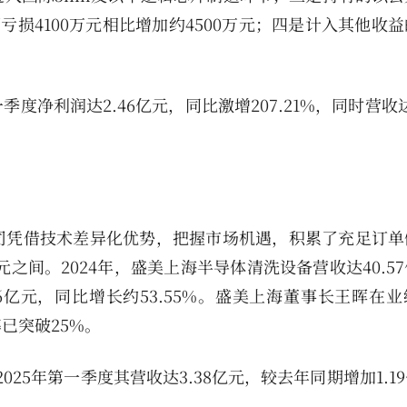
亏损4100万元相比增加约4500万元；四是计入其他收
净利润达2.46亿元，同比激增207.21%，同时营收达到
司凭借技术差异化优势，把握市场机遇，积累了充足订单
亿元之间。2024年，盛美上海半导体清洗设备营收达40.5
46亿元，同比增长约53.55%。盛美上海董事长王晖在
已突破25%。
025年第一季度其营收达3.38亿元，较去年同期增加1.1