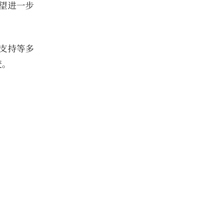
有望进一步
支持等多
变。