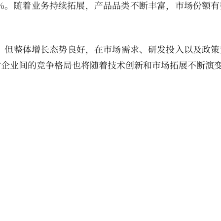
200%。随着业务持续拓展，产品品类不断丰富，市场份额
化，但整体增长态势良好，在市场需求、研发投入以及政策
时企业间的竞争格局也将随着技术创新和市场拓展不断演
rved 版权所有 复制必究