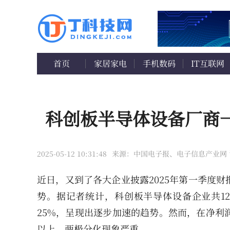
首页
家居家电
手机数码
IT互联网
科创板半导体设备厂商
2025-05-12 10:31:48
来源：中国电子报、电子信息产业网
近日，又到了各大企业披露2025年第一季度
势。据记者统计，科创板半导体设备企业共12
25%，呈现出逐步加速的趋势。然而，在净利
以上，两极分化现象严重。