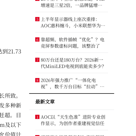
增速是三星2倍，一品牌猛增
14.8%
上半年显示器线上座次重排：
5
AOC惠科缠斗，小米联想华为进
前八
靠超频、软件插帧“优化”？电
6
竞屏参数虚标问题，该整治了
21.73
80万台还是180万台？2026新一
7
代MiniLED电视到底能卖多少？
2026年强力推广“一体化电
8
视”，数千万台目标“拉动”彩
电业？
长所致。
最新文章
发多种新
赶超。目
AOC以“天生色准”进阶专业创
1
作显示，为创作者重建视觉信任
nm及以下
允价值计