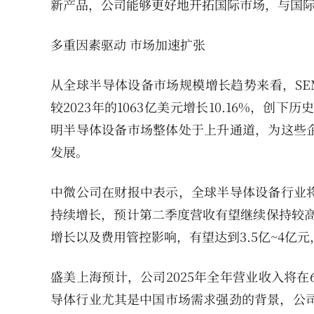
新产品，公司能够更好地开拓国际市场，与国
多重因素驱动 市场加速扩张
从全球半导体设备市场规模增长趋势来看，SEM
较2023年的1063亿美元增长10.16%，创
明半导体设备市场整体处于上升通道，为这些
发展。
中微公司在财报中表示，全球半导体设备行业
持续增长，预计第二季度营收有望继续保持较高增
增长以及费用管控影响，有望达到3.5亿~4亿元，
盛美上海预计，公司2025年全年营业收入将在
导体行业尤其是中国市场需求强劲的背景，公司第