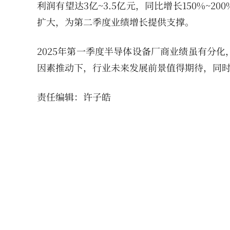
利润有望达3亿~3.5亿元，同比增长150%~
扩大，为第二季度业绩增长提供支撑。
2025年第一季度半导体设备厂商业绩虽有分
因素推动下，行业未来发展前景值得期待，同
责任编辑：许子皓
关于我们
|
网站申明
|
联系我们
|
友情链接
|
京ICP备15000486号-1
Copyright©丁科技网 All Rights Rese