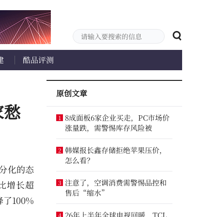
建
酷品评测
原创文章
家愁
8成面板6家企业买走，PC市场价
1
涨量跌，需警惕库存风险被
韩媒报长鑫存储拒绝苹果压价，
2
怎么看？
分化的态
注意了，空调消费需警惕品控和
比增长超
3
售后“缩水”
了100%
26年上半年全球电视回暖，TCL
4