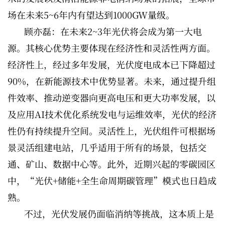
场在未来5~6年内有望达到1000GW量级。
顾亦磊：在未来2~3年光伏将会成为第一大电
源。其核心优势主要体现在经济性和灵活性两方面。
经济性上，经过多年发展，光伏度电成本已下降超过
90%，在新能源技术中优势显著。未来，通过提升组
件效率、推动逆变器向更高电压和更大功率发展，以
及应用AI技术优化系统发电与运维效率，光伏的经济
性仍有持续提升空间。灵活性上，光伏组件可根据场
景灵活组建电站，几乎适用于所有的场景，包括交
通、矿山、数据中心等。此外，近期兴起的零碳园区
中，“光伏+储能+全生命周期碳管理”模式也日趋成
熟。
不过，光伏发展仍面临消纳等挑战，这本质上是