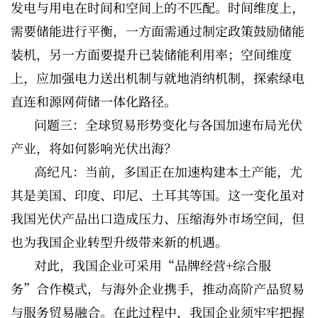
发电与用电在时间和空间上的不匹配。时间维度上，
需要储能进行平衡，一方面需通过制定政策鼓励储能
装机，另一方面要提升已装储能利用率；空间维度
上，应加强电力送出机制与就地消纳机制，探索绿电
直连和源网荷储一体化路径。
问题三：全球贸易形势变化与各国加速布局光伏
产业，将如何影响光伏出海？
高纪凡：当前，多国正在加速构建本土产能，尤
其是美国、印度、印尼、土耳其等国。这一变化虽对
我国光伏产品出口造成压力、压缩海外市场空间，但
也为我国企业转型升级带来新的机遇。
对此，我国企业可采用“品牌经营+综合服
务”合作模式，与海外企业携手，推动高阶产品贸易
与服务贸易融合。在此过程中，我国企业须牢牢把握