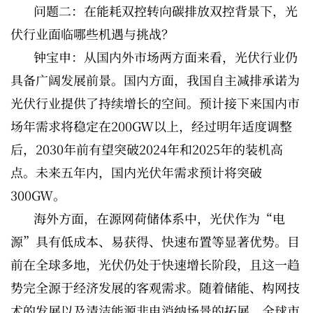
问题二：在能耗双控转向碳排放双控背景下，光
伏行业面临哪些机遇与挑战？
钟宝申：从国内外市场两方面来看，光伏行业仍
具备广阔发展前景。国内方面，我国自主减排承诺为
光伏行业提供了持续增长的空间。预计接下来国内市
场年需求将稳定在200GW以上，经过明年适度调整
后，2030年前有望突破2024年和2025年的装机高
点。未来五年内，国内光伏年需求预计将突破
300GW。
海外方面，在源网荷储体系中，光伏作为“电
源”具有低成本、易获得、快速布置等显著优势。目
前在全球多地，光伏仍处于快速增长阶段，且这一趋
势完全源于经济发展的客观需求。随着储能、构网技
术的发展以及清洁能源非电消纳场景的拓展，全球市