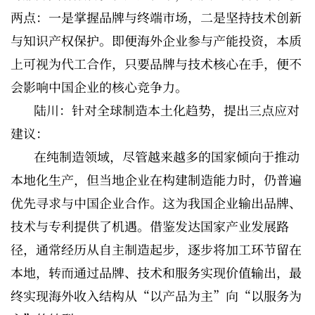
两点：一是掌握品牌与终端市场，二是坚持技术创新
与知识产权保护。即便海外企业参与产能投资，本质
上可视为代工合作，只要品牌与技术核心在手，便不
会影响中国企业的核心竞争力。
陆川：针对全球制造本土化趋势，提出三点应对
建议：
在纯制造领域，尽管越来越多的国家倾向于推动
本地化生产，但当地企业在构建制造能力时，仍普遍
优先寻求与中国企业合作。这为我国企业输出品牌、
技术与专利提供了机遇。借鉴发达国家产业发展路
径，通常经历从自主制造起步，逐步将加工环节留在
本地，转而通过品牌、技术和服务实现价值输出，最
终实现海外收入结构从“以产品为主”向“以服务为