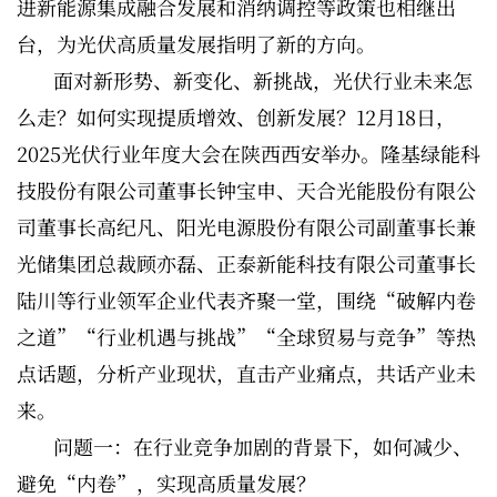
进新能源集成融合发展和消纳调控等政策也相继出
台，为光伏高质量发展指明了新的方向。
面对新形势、新变化、新挑战，光伏行业未来怎
么走？如何实现提质增效、创新发展？12月18日，
2025光伏行业年度大会在陕西西安举办。隆基绿能科
技股份有限公司董事长钟宝申、天合光能股份有限公
司董事长高纪凡、阳光电源股份有限公司副董事长兼
光储集团总裁顾亦磊、正泰新能科技有限公司董事长
陆川等行业领军企业代表齐聚一堂，围绕“破解内卷
之道”“行业机遇与挑战”“全球贸易与竞争”等热
点话题，分析产业现状，直击产业痛点，共话产业未
来。
问题一：在行业竞争加剧的背景下，如何减少、
避免“内卷”，实现高质量发展？