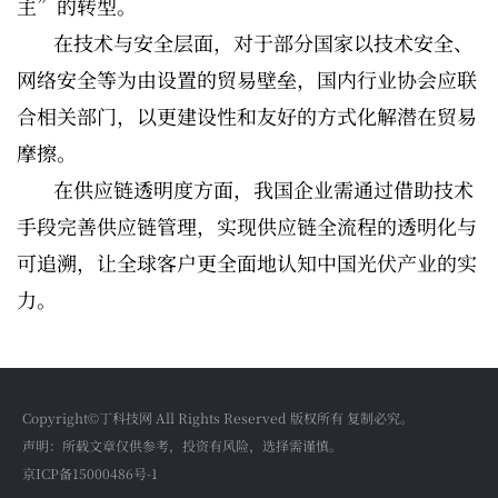
主”的转型。
在技术与安全层面，对于部分国家以技术安全、
网络安全等为由设置的贸易壁垒，国内行业协会应联
合相关部门，以更建设性和友好的方式化解潜在贸易
摩擦。
在供应链透明度方面，我国企业需通过借助技术
手段完善供应链管理，实现供应链全流程的透明化与
可追溯，让全球客户更全面地认知中国光伏产业的实
力。
Copyright©丁科技网 All Rights Reserved 版权所有 复制必究。
声明：所载文章仅供参考，投资有风险，选择需谨慎。
京ICP备15000486号-1