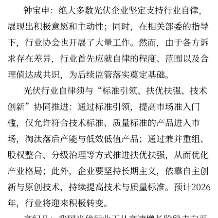
钟宝申：绝大多数光伏企业坚定支持行业自律，
展现出积极意愿和主动性；同时，在相关部委的指导
下，行业协会也开展了大量工作。然而，由于各方诉
求存在差异，行业首先应就自律的程度、范围以及合
理值达成共识，为后续监管落实奠定基础。
光伏行业自律须与“标准引领、扶优扶强、技术
创新”协同推进：通过标准引领，提高市场准入门
槛，仅允许符合技术标准、质量标准的产品进入市
场，淘汰落后产能与低效低值产品；通过兼并重组、
股权整合、分级治理等方式推进扶优扶强，从而优化
产业格局；此外，企业要坚持长期主义，依靠自主创
新与原创技术，持续提高技术与质量标准。预计2026
年，行业将迎来积极转变。