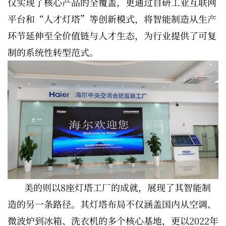
仅实现了核心产品的全覆盖，更通过自研工业互联网
平台和“人才灯塔”等创新模式，将智能制造从生产
环节延伸至全价值链与人才生态，为行业提供了可复
制的系统性转型范式。
美的则以8座灯塔工厂的成就，展现了其智能制
造的另一条路径。其灯塔布局不仅涵盖国内从空调、
微波炉到冰箱、洗衣机的多个核心基地，更以2022年