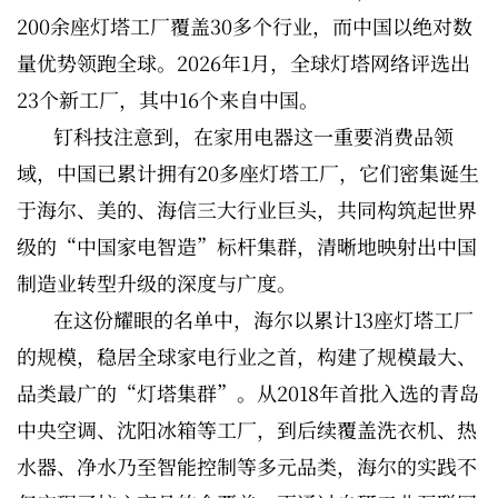
200余座灯塔工厂覆盖30多个行业，而中国以绝对数
量优势领跑全球。2026年1月，全球灯塔网络评选出
23个新工厂，其中16个来自中国。
钉科技注意到，在家用电器这一重要消费品领
域，中国已累计拥有20多座灯塔工厂，它们密集诞生
于海尔、美的、海信三大行业巨头，共同构筑起世界
级的“中国家电智造”标杆集群，清晰地映射出中国
制造业转型升级的深度与广度。
在这份耀眼的名单中，海尔以累计13座灯塔工厂
的规模，稳居全球家电行业之首，构建了规模最大、
品类最广的“灯塔集群”。从2018年首批入选的青岛
中央空调、沈阳冰箱等工厂，到后续覆盖洗衣机、热
水器、净水乃至智能控制等多元品类，海尔的实践不