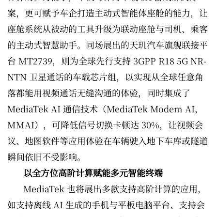
案，更可赋予车企打造主动式智能体座舱的能力，让
座舱系统从被动的工具升级为联动座舱与司机、乘客
的主动式智慧助手。同场展出的天玑汽车旗舰联接平
台 MT2739，则为全球先行支持 3GPP R18 5G NR-
NTN 卫星通话的车载芯片组，以实现从全球任意角
落都能用视频通话无缝沟通的体验，同时集成了
MediaTek AI 通信技术（MediaTek Modem AI，
MMAI），可降低信号切换卡顿达 30%，让视频会
议、地图软件等应用体验在车辆驶入地下车库或隧道
瞬间依旧不受影响。
以全方位高阶计算赋能多元智能终端
MediaTek 也将展出多款支持高阶计算的应用，
如支持离线 AI 生成的手机与平板电脑平台、支持会