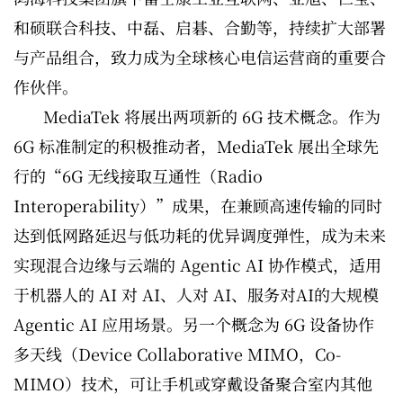
和硕联合科技、中磊、启碁、合勤等，持续扩大部署
与产品组合，致力成为全球核心电信运营商的重要合
作伙伴。
MediaTek 将展出两项新的 6G 技术概念。作为
6G 标准制定的积极推动者，MediaTek 展出全球先
行的“6G 无线接取互通性（Radio
Interoperability）”成果，在兼顾高速传输的同时
达到低网路延迟与低功耗的优异调度弹性，成为未来
实现混合边缘与云端的 Agentic AI 协作模式，适用
于机器人的 AI 对 AI、人对 AI、服务对AI的大规模
Agentic AI 应用场景。另一个概念为 6G 设备协作
多天线（Device Collaborative MIMO，Co-
MIMO）技术，可让手机或穿戴设备聚合室内其他