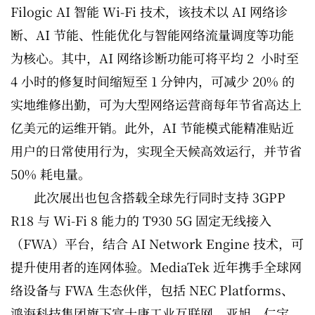
Filogic AI 智能 Wi-Fi 技术，该技术以 AI 网络诊
断、AI 节能、性能优化与智能网络流量调度等功能
为核心。其中，AI 网络诊断功能可将平均 2 小时至
4 小时的修复时间缩短至 1 分钟内，可减少 20% 的
实地维修出勤，可为大型网络运营商每年节省高达上
亿美元的运维开销。此外，AI 节能模式能精准贴近
用户的日常使用行为，实现全天候高效运行，并节省
50% 耗电量。
此次展出也包含搭载全球先行同时支持 3GPP
R18 与 Wi-Fi 8 能力的 T930 5G 固定无线接入
（FWA）平台，结合 AI Network Engine 技术，可
提升使用者的连网体验。MediaTek 近年携手全球网
络设备与 FWA 生态伙伴，包括 NEC Platforms、
鸿海科技集团旗下富士康工业互联网、亚旭、仁宝、