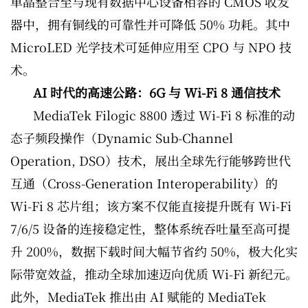
单晶整合至与现有数据中心设备相容的 CMOS 收发
器中，拥有铜线的可靠性并可降低 50% 功耗。其中
MicroLED 光学技术可延伸应用至 CPO 与 NPO 技
术。
AI 时代的高速公路：6G 与 Wi-Fi 8 通信技术
MediaTek Filogic 8800 透过 Wi-Fi 8 标准的动
态子频段操作（Dynamic Sub-Channel
Operation, DSO）技术，展出全球先行能够跨世代
互通（Cross-Generation Interoperability）的
Wi-Fi 8 芯片组；该方案不仅能直接提升既有 Wi-Fi
7/6/5 设备的连接稳定性，整体系统吞吐量至高可提
升 200%，数据下载时间大幅节省约 50%，极大化实
际带宽效益，推动全球加速迈向优质 Wi-Fi 新纪元。
此外，MediaTek 推出由 AI 赋能的 MediaTek