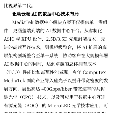
比视界第二代。
驱动云端 AI 的数据中心技术布局
MediaTek 数据中心解决方案不仅提供单一零组
件，更涵盖端到端的 AI 数据中心平台。从客制化
ASIC 与 XPU 设计、2.5D/3.5D 先进封装技术、先
进的高速互连技术，到机柜级整合，将 AI 扩展的底
层架构创新整合至单一系统，协助客户在大规模部署
AI 数据中心的同时，达到卓越的总体拥有成本
（TCO）性能比和每瓦性能表现。今年 Computex
MediaTek 面向产业导入硅光子以提升带宽密度的发
展方向，展出高达 400Gbps/fiber 带宽速率的共封
装光学（CPO） 技术，以及可应用于数据中心互连
有源光缆（AOC） 的 MicroLED 光学技术应用，可