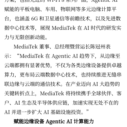
赋能的平板电脑、车用、物联网等多元边缘计算平
台，也涵盖 6G 和卫星通信等前瞻技术，以及先进数
据中心技术等，展现 MediaTek 在 AI 时代的研发实
力与无限创新动能。
MediaTek 董事、总经理暨营运长陈冠州表
示：“MediaTek 在 Agentic AI 趋势下，从边缘至
云端都拥有显著优势，不仅为各类边缘设备提供卓越
算力，更布局云端数据中心技术，也持续推进无缝串
联边缘与云端的通信技术。在产业迈向 AI 大趋势的
关键转折点上，MediaTek 将持续携手全球伙伴、客
户、AI 生态及半导体供应链，加速实现无处不在的
AI 并进一步扩大 AI 基础设施投资。”
赋能边缘设备 Agentic AI 计算能力