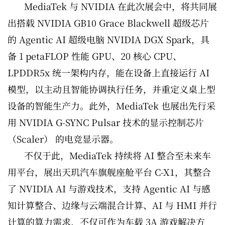
MediaTek 与 NVIDIA 在此次展会中，将共同展
出搭载 NVIDIA GB10 Grace Blackwell 超级芯片
的 Agentic AI 超级电脑 NVIDIA DGX Spark，具
备 1 petaFLOP 性能 GPU、20 核心 CPU、
LPDDR5x 统一架构内存，能在设备上直接运行 AI
模型，以主动且智能协调执行任务，并重定义桌上型
设备的智能生产力。此外，MediaTek 也展出先行采
用 NVIDIA G-SYNC Pulsar 技术的显示控制芯片
（Scaler） 的电竞显示器。
不仅于此，MediaTek 持续将 AI 整合至未来车
用平台，展出天玑汽车旗舰座舱平台 C-X1，其整合
了 NVIDIA AI 与游戏技术，支持 Agentic AI 与感
知计算整合、边缘与云端混合计算、AI 与 HMI 并行
计算的算力需求，不仅可作为车载 3A 游戏解决方