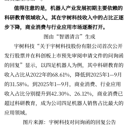
值得注意的是，机器人产业发展初期主要依赖的
科研教育领域收入，其在宇树科技收入中的占比正逐
步下降，商业消费与行业应用市场逐渐打开。
图由“智谱清言”生成
宇树科技“关于宇树科技股份有限公司首次公开
发行股票并在科创板上市预先审阅申请文件的问询函
的回复”显示，以四足机器人为例，其中科研教育的
收入占比从2022年的68.61%，降低到2025年1—9月
的31.58%。到2025年1—9月，商业消费、行业应用
收入占比分别提升到42.30%、26.12%，商业消费已
超过科研教育，成为公司四足机器人销售占比最大的
应用领域。
图片来源：宇树科技对问询函的回复公告