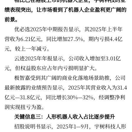
绩表现突出，让市场看到了机器人企业盈利更广阔的
前景。
优必选2025年中期报告显示，其2025年上半年
营收为6.21亿元，同比增加27.5%，期内亏损4.4亿
元，较上一年减亏。
云迹2025年年报显示，公司收入增加至3.01亿
元，但权益股东应占年内亏损明显扩大。
极智嘉受到其广阔的商业化落地场景助推，公司
最新披露的业绩预告显示，2025年其营业收入为31.4
亿元—31.8亿元，同比增长30%—32%，经调整净利
润实现扭亏为盈。
关键信息三：人形机器人收入占比逐步提升
招股说明书显示，2025年1—9月，宇树科技人形