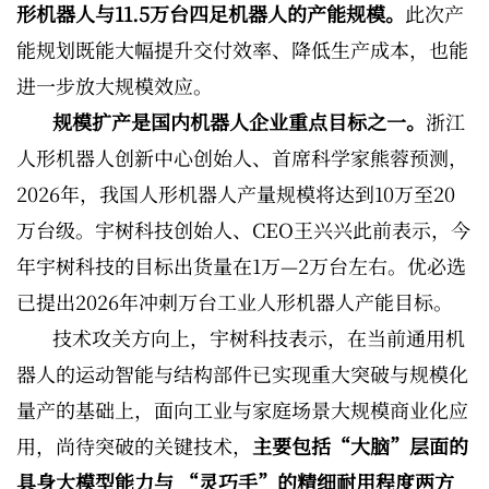
形机器人与11.5万台四足机器人的产能规模。
此次产
能规划既能大幅提升交付效率、降低生产成本，也能
进一步放大规模效应。
规模扩产是国内机器人企业重点目标之一。
浙江
人形机器人创新中心创始人、首席科学家熊蓉预测，
2026年，我国人形机器人产量规模将达到10万至20
万台级。宇树科技创始人、CEO王兴兴此前表示，今
年宇树科技的目标出货量在1万—2万台左右。优必选
已提出2026年冲刺万台工业人形机器人产能目标。
技术攻关方向上，宇树科技表示，在当前通用机
器人的运动智能与结构部件已实现重大突破与规模化
量产的基础上，面向工业与家庭场景大规模商业化应
用，尚待突破的关键技术，
主要包括“大脑”层面的
具身大模型能力与 “灵巧手”的精细耐用程度两方