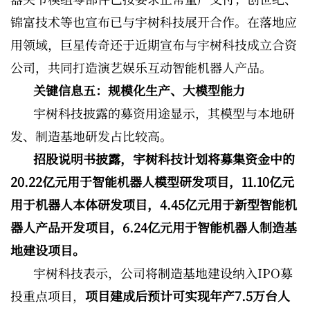
锦富技术等也宣布已与宇树科技展开合作。在落地应
用领域，巨星传奇还于近期宣布与宇树科技成立合资
公司，共同打造演艺娱乐互动智能机器人产品。
关键信息五：规模化生产、大模型能力
宇树科技披露的募资用途显示，其模型与本地研
发、制造基地研发占比较高。
招股说明书披露，宇树科技计划将募集资金中的
20.22亿元用于智能机器人模型研发项目，11.10亿元
用于机器人本体研发项目，4.45亿元用于新型智能机
器人产品开发项目，6.24亿元用于智能机器人制造基
地建设项目。
宇树科技表示，公司将制造基地建设纳入IPO募
投重点项目，
项目建成后预计可实现年产7.5万台人