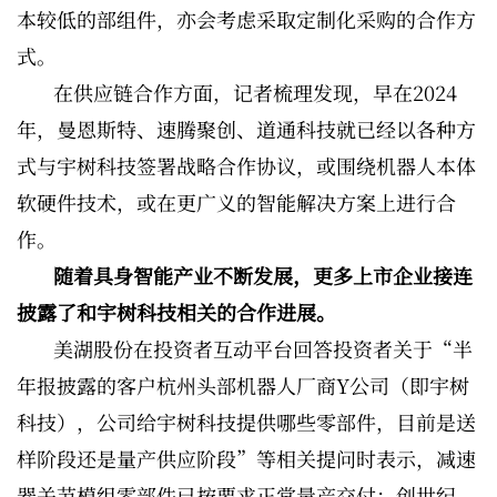
本较低的部组件，亦会考虑采取定制化采购的合作方
式。
在供应链合作方面，记者梳理发现，早在2024
年，曼恩斯特、速腾聚创、道通科技就已经以各种方
式与宇树科技签署战略合作协议，或围绕机器人本体
软硬件技术，或在更广义的智能解决方案上进行合
作。
随着具身智能产业不断发展，更多上市企业接连
披露了和宇树科技相关的合作进展。
美湖股份在投资者互动平台回答投资者关于“半
年报披露的客户杭州头部机器人厂商Y公司（即宇树
科技），公司给宇树科技提供哪些零部件，目前是送
样阶段还是量产供应阶段”等相关提问时表示，减速
器关节模组零部件已按要求正常量产交付；创世纪、