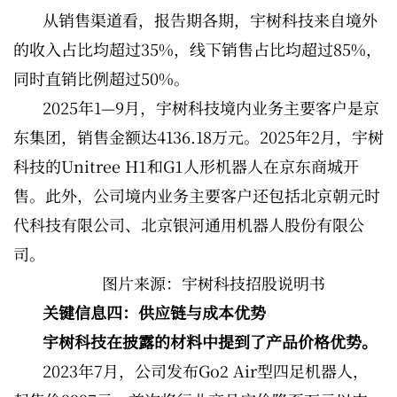
从销售渠道看，报告期各期，宇树科技来自境外
的收入占比均超过35%，线下销售占比均超过85%，
同时直销比例超过50%。
2025年1—9月，宇树科技境内业务主要客户是京
东集团，销售金额达4136.18万元。2025年2月，宇树
科技的Unitree H1和G1人形机器人在京东商城开
售。此外，公司境内业务主要客户还包括北京朝元时
代科技有限公司、北京银河通用机器人股份有限公
司。
图片来源：宇树科技招股说明书
关键信息四：供应链与成本优势
宇树科技在披露的材料中提到了产品价格优势。
2023年7月，公司发布Go2 Air型四足机器人，