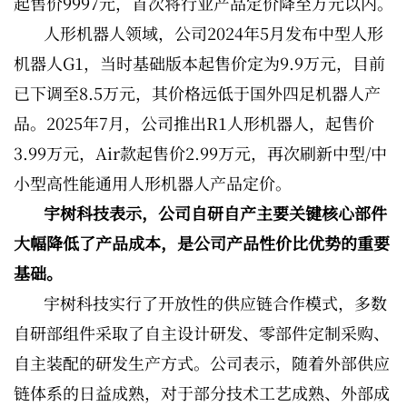
起售价9997元，首次将行业产品定价降至万元以内。
人形机器人领域，公司2024年5月发布中型人形
机器人G1，当时基础版本起售价定为9.9万元，目前
已下调至8.5万元，其价格远低于国外四足机器人产
品。2025年7月，公司推出R1人形机器人，起售价
3.99万元，Air款起售价2.99万元，再次刷新中型/中
小型高性能通用人形机器人产品定价。
宇树科技表示，公司自研自产主要关键核心部件
大幅降低了产品成本，是公司产品性价比优势的重要
基础。
宇树科技实行了开放性的供应链合作模式，多数
自研部组件采取了自主设计研发、零部件定制采购、
自主装配的研发生产方式。公司表示，随着外部供应
链体系的日益成熟，对于部分技术工艺成熟、外部成