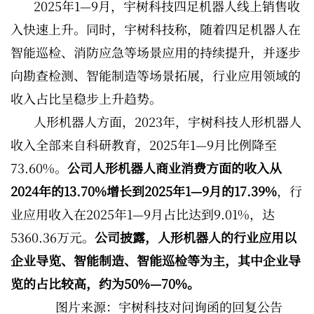
2025年1—9月，宇树科技四足机器人线上销售收
入快速上升。同时，宇树科技称，随着四足机器人在
智能巡检、消防应急等场景应用的持续提升，并逐步
向勘查检测、智能制造等场景拓展，行业应用领域的
收入占比呈稳步上升趋势。
人形机器人方面，2023年，宇树科技人形机器人
收入全部来自科研教育，2025年1—9月比例降至
73.60%。
公司人形机器人商业消费方面的收入从
2024年的13.70%增长到2025年1—9月的17.39%
，行
业应用收入在2025年1—9月占比达到9.01%，达
5360.36万元。
公司披露，人形机器人的行业应用以
企业导览、智能制造、智能巡检等为主，其中企业导
览的占比较高，约为50%—70%。
图片来源：宇树科技对问询函的回复公告