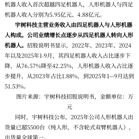
机器人收入首次超越四足机器人，人形机器人与四足
机器人收入分别为5.95亿元、4.88亿元。
宇树科技主营业务收入由四足机器人与人形机器
人构成。公司业绩增长点逐步从四足机器人转向人形
机器人。
招股说明书显示，2022年、2023年、2024
年以及2025年1-9月，其四足机器人收入占比逐步下
降，从76.57%降至42.25%，人形机器人收入占比逐
步提升，从2023年占比1.88%，到2025年1—9月达到
51.53%。
图片来源：宇树科技招股说明书，金额单位：万
元
同时，宇树科技公布，2025年公司人形机器人出
货量已超5500台（纯人形，不含轮式双臂机器人），
出货量全球第一。