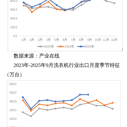
数据来源：产业在线
2023年-2025年9月洗衣机行业出口月度季节特征
（万台）