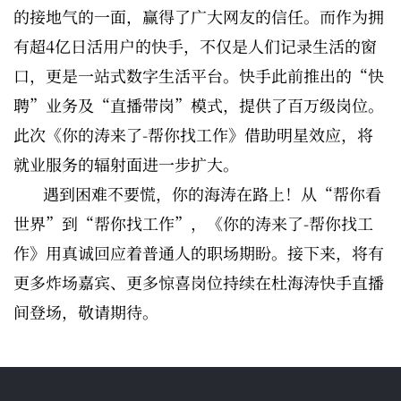
的接地气的一面，赢得了广大网友的信任。而作为拥
有超4亿日活用户的快手，不仅是人们记录生活的窗
口，更是一站式数字生活平台。快手此前推出的“快
聘”业务及“直播带岗”模式，提供了百万级岗位。
此次《你的涛来了-帮你找工作》借助明星效应，将
就业服务的辐射面进一步扩大。
遇到困难不要慌，你的海涛在路上！从“帮你看
世界”到“帮你找工作”，《你的涛来了-帮你找工
作》用真诚回应着普通人的职场期盼。接下来，将有
更多炸场嘉宾、更多惊喜岗位持续在杜海涛快手直播
间登场，敬请期待。