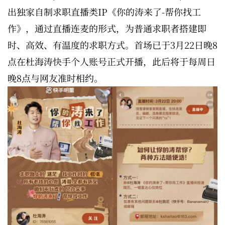
出独家自制求职直播类IP《你的涛来了-帮你找工
作》，通过直播连麦的形式，为普通求职者搭建即
时、高效、有温度的求职方式。首场已于3月22日晚8
点在杜海涛快手个人账号正式开播，此后将于每周日
晚8点与网友准时相约。