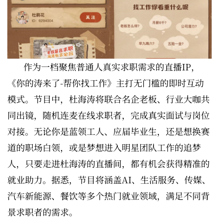
作为一档聚焦普通人真实求职需求的直播IP，
《你的涛来了-帮你找工作》主打无门槛的即时互动
模式。节目中，杜海涛将联合名企老板、行业大咖共
同出镜，随机连麦在线求职者，完成真实面试与岗位
对接。无论你是蓝领工人、应届毕业生，还是想换赛
道的职场白领，或是梦想进入明星团队工作的追梦
人，只要走进杜海涛的直播间，都有机会获得精准的
就业助力。据悉，节目将涵盖AI、生活服务、传媒、
汽车新能源、餐饮等多个热门就业领域，满足不同背
景求职者的需求。