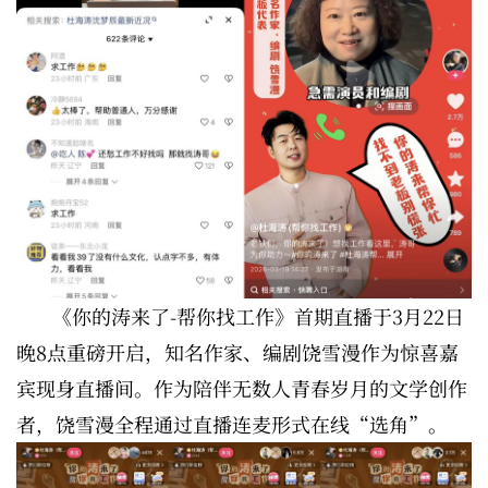
《你的涛来了-帮你找工作》首期直播于3月22日
晚8点重磅开启，知名作家、编剧饶雪漫作为惊喜嘉
宾现身直播间。作为陪伴无数人青春岁月的文学创作
者，饶雪漫全程通过直播连麦形式在线“选角”。