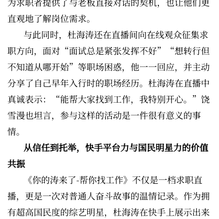
为求职者提供了与老板直接对话的契机，也让他们更
直观地了解岗位需求。
与此同时，杜海涛还在直播间向在线观众征集求
职方向，面对“面试总是紧张发挥不好”“想转行但
不知道从哪开始”等职场困惑，他一一回应，并主动
分享了自己早年入行时的职场经历。杜海涛在直播中
真诚表示：“能帮大家找到工作，我特别开心。”饶
雪漫也坦言，参与这样的活动是一件很有意义的事
情。
从信任到托举，快手平台力与国民明星力的价值
共振
《你的涛来了-帮你找工作》不仅是一档求职直
播，更是一次对普通人奋斗故事的温情记录。作为拥
有超高国民度的综艺明星，杜海涛在快手上展示出来