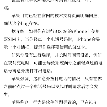
跳。
苹果目前已经在官网的技术支持页面明确回应，
确认这个bug存在。
据介绍，如果你在运行iOS 26的iPhone上使用
双SIM卡，当你轻点一个电话号码时，iPhone会显
示一个对话框，提示你选择要使用的SIM卡。
如果你没有进行选择，并长时间闲置设备，例如
在夜间充电时，可能会导致系统向你之前轻点过的电
话号码意外拨打呼出电话。
苹果强调，这种意外拨打电话的情况，只有在你
之前轻点过一个电话号码以发起呼叫请求后才会发
生。
苹果称这一行为是软件问题导致的，已在iOS