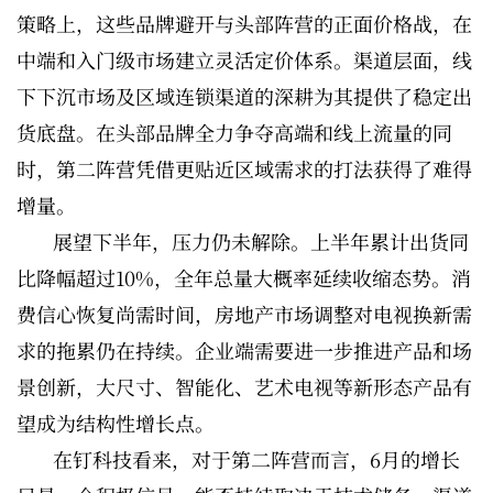
策略上，这些品牌避开与头部阵营的正面价格战，在
中端和入门级市场建立灵活定价体系。渠道层面，线
下下沉市场及区域连锁渠道的深耕为其提供了稳定出
货底盘。在头部品牌全力争夺高端和线上流量的同
时，第二阵营凭借更贴近区域需求的打法获得了难得
增量。
展望下半年，压力仍未解除。上半年累计出货同
比降幅超过10%，全年总量大概率延续收缩态势。消
费信心恢复尚需时间，房地产市场调整对电视换新需
求的拖累仍在持续。企业端需要进一步推进产品和场
景创新，大尺寸、智能化、艺术电视等新形态产品有
望成为结构性增长点。
在钉科技看来，对于第二阵营而言，6月的增长