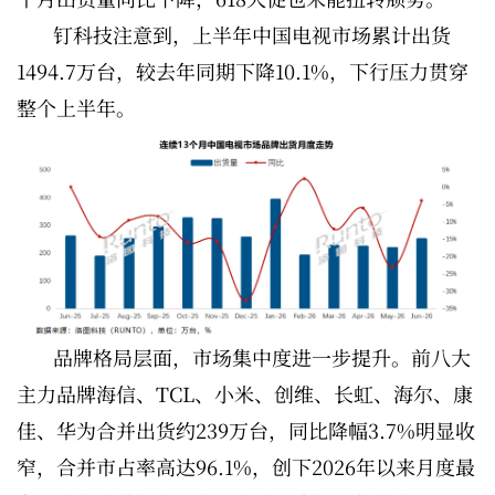
钉科技注意到，上半年中国电视市场累计出货
1494.7万台，较去年同期下降10.1%，下行压力贯穿
整个上半年。
品牌格局层面，市场集中度进一步提升。前八大
主力品牌海信、TCL、小米、创维、长虹、海尔、康
佳、华为合并出货约239万台，同比降幅3.7%明显收
窄，合并市占率高达96.1%，创下2026年以来月度最