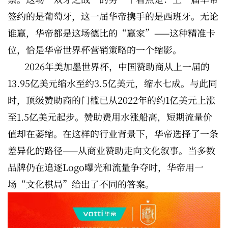
签约的是葡萄牙，这一届华帝携手的是西班牙。无论
谁赢，华帝都是这场德比的“赢家”——这种精准卡
位，恰是华帝世界杯营销策略的一个缩影。
2026年美加墨世界杯，中国赞助商从上一届的
13.95亿美元缩水至约3.5亿美元，缩水七成。与此同
时，顶级赞助商的门槛已从2022年的约1亿美元上涨
至1.5亿美元起步。赞助费用水涨船高，短期流量价
值却在萎缩。在这样的行业背景下，华帝选择了一条
差异化的路径——从商业赞助走向文化叙事。当多数
品牌仍在追逐Logo曝光和流量争夺时，华帝用一
场“文化棋局”给出了不同的答案。