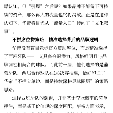
爆认知。但“引爆”之后呢？如果品牌不能留下可持
续的资产，那么再大的流量也终将消散。正是在这种
认知下，华帝将目光从“流量入口”转向了“文化叙
事”。
不拼席位拼策略：精准选择背后的品牌逻辑
华帝没有盲目竞标官方赞助席位，而是精准选择
了西班牙队——一支具备夺冠潜力、风格鲜明且与品
牌调性相契合的球队。而此前一届，他们选择的是葡
萄牙队。两届合作球队在1/8决赛相遇，恰好印证了
华帝“不押宝单边、而是持续深耕足球圈层”的策略
思路。
选择西班牙队的逻辑，并非基于夺冠概率的简单
押注，而是基于价值观的深度匹配。华帝方面表示，