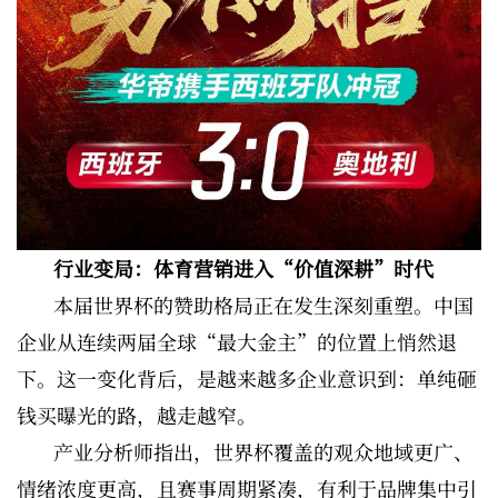
行业变局：体育营销进入“价值深耕”时代
本届世界杯的赞助格局正在发生深刻重塑。中国
企业从连续两届全球“最大金主”的位置上悄然退
下。这一变化背后，是越来越多企业意识到：单纯砸
钱买曝光的路，越走越窄。
产业分析师指出，世界杯覆盖的观众地域更广、
情绪浓度更高，且赛事周期紧凑，有利于品牌集中引