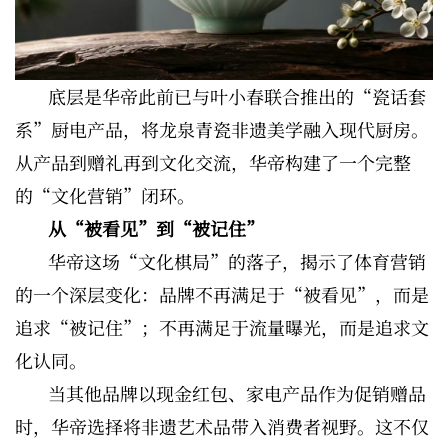
底层是华帝此前已与叶小春联合推出的“瓷话套
系”厨电产品，将龙泉青瓷非遗美学融入现代厨房。
从产品到赠礼再到文化交流，华帝构建了一个完整
的“文化营销”闭环。
从“被看见”到“被记住”
华帝这场“文化棋局”的落子，揭示了体育营销
的一个深层变化：品牌不再满足于“被看见”，而是
追求“被记住”；不再满足于流量曝光，而是追求文
化认同。
当其他品牌以现金红包、家电产品作为促销赠品
时，华帝选择将非遗艺术品带入消费者视野。这不仅