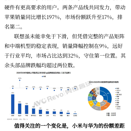
硬件有更高要求的用户。两条产品线共同发力，带动
苹果销量同比增长197%，市场份额跃升至17%，排
名第二。
联想虽未能幸免于下滑，但凭借完整的产品矩阵
和中端机型的稳定表现，销量降幅控制在9%，远好
于行业平均，市场占比达到32%，守住第一位置。其
余头部品牌跌幅均超过两位数。
值得关注的一个变化是，小米与华为的份额差距