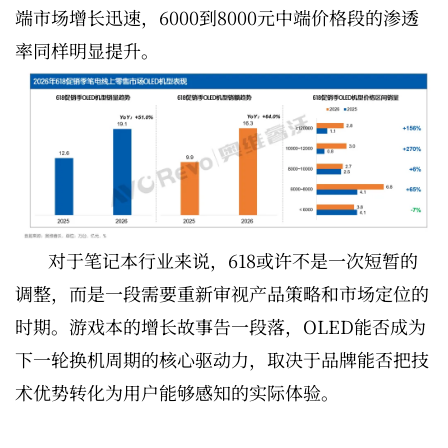
端市场增长迅速，6000到8000元中端价格段的渗透
率同样明显提升。
对于笔记本行业来说，618或许不是一次短暂的
调整，而是一段需要重新审视产品策略和市场定位的
时期。游戏本的增长故事告一段落，OLED能否成为
下一轮换机周期的核心驱动力，取决于品牌能否把技
术优势转化为用户能够感知的实际体验。