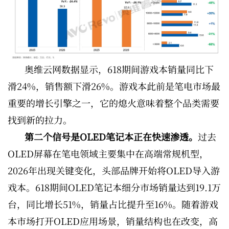
奥维云网数据显示，618期间游戏本销量同比下
滑24%，销售额下滑26%。游戏本此前是笔电市场最
重要的增长引擎之一，它的熄火意味着整个品类需要
找到新的拉力。
第二个信号是OLED笔记本正在快速渗透。
过去
OLED屏幕在笔电领域主要集中在高端常规机型，
2026年出现关键变化，头部品牌开始将OLED导入游
戏本。618期间OLED笔记本细分市场销量达到19.1万
台，同比增长51%，销量占比提升至16%。随着游戏
本市场打开OLED应用场景，销量结构也在改变，高