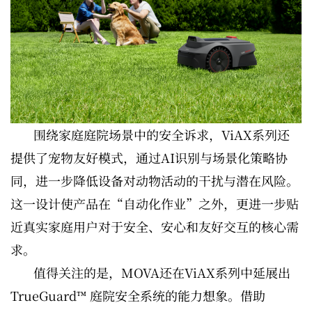
围绕家庭庭院场景中的安全诉求，ViAX系列还
提供了宠物友好模式，通过AI识别与场景化策略协
同，进一步降低设备对动物活动的干扰与潜在风险。
这一设计使产品在“自动化作业”之外，更进一步贴
近真实家庭用户对于安全、安心和友好交互的核心需
求。
值得关注的是，MOVA还在ViAX系列中延展出
TrueGuard™ 庭院安全系统的能力想象。借助