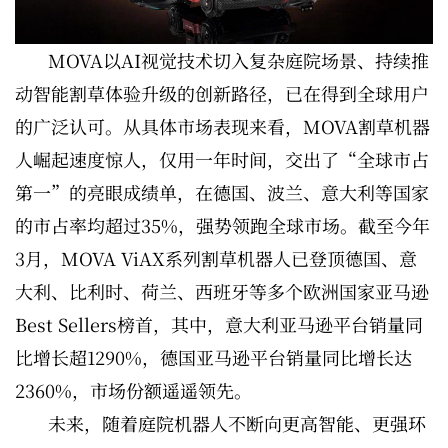
MOVA以AI视觉技术切入复杂庭院场景、持续推
动智能割草体验升级的创新路径，已在得到全球用户
的广泛认可。从具体市场表现来看，MOVA割草机器
人崛起速度惊人，仅用一年时间，交出了“全球市占
第一”的亮眼成绩单，在德国、波兰、意大利等国家
的市占率均超过35%，强势领跑全球市场。截至今年
3月，MOVA ViAX系列割草机器人已登顶德国、意
大利、比利时、荷兰、西班牙等多个欧洲国家亚马逊
Best Sellers榜首，其中，意大利亚马逊平台销量同
比增长超1290%，德国亚马逊平台销量同比增长达
2360%，市场份额遥遥领先。
未来，随着庭院机器人不断向更高智能、更强环