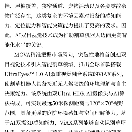
挡、屋檐覆盖、狭窄通道、宠物活动以及各类零散杂
物广泛存在，这类复杂的环境因素对设备的感知能
力、定位能力和智能决策能力提出了更高的要求。因
此，AI双目视觉技术成为推动割草机器人迈向更高智
能化水平的关键。
MOVA精准把握市场风向，突破性地将首创AI双
目视觉技术引入智能割草领域，推出全球首款搭载
UltraEyes™ 1.0 AI双重视觉融合系统的ViAX系列，
使割草机器人具备接近无人驾驶级的环境理解与自主
决策能力。该系统由双Ultra-HDR AI摄像头与AI算
法构成，可实现最远50米探测距离与120°×70°视野
范围，具备更强的庭院环境感知与空间理解能力。基
于AI双摄3D感知能力，ViAX系列能够自动识别草坪