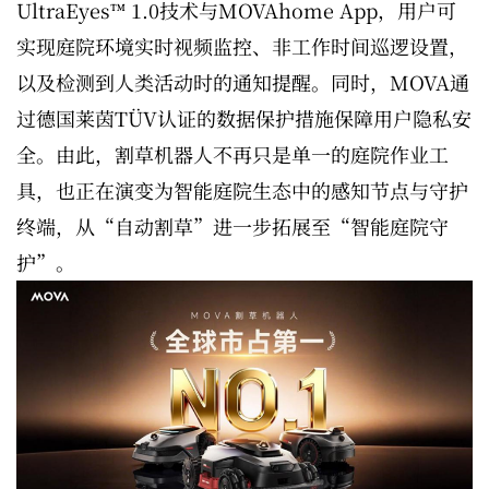
UltraEyes™ 1.0技术与MOVAhome App，用户可
实现庭院环境实时视频监控、非工作时间巡逻设置，
以及检测到人类活动时的通知提醒。同时，MOVA通
过德国莱茵TÜV认证的数据保护措施保障用户隐私安
全。由此，割草机器人不再只是单一的庭院作业工
具，也正在演变为智能庭院生态中的感知节点与守护
终端，从“自动割草”进一步拓展至“智能庭院守
护”。