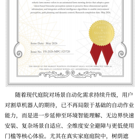
随着现代庭院对场景自动化需求持续升级，用户
对割草机器人的期待，已不再局限于基础的自动作业
能力，而是进一步延伸至环境智能理解、无边界快速
安装、复杂场景自适应、全维度安全避障与更低使用
门槛等核心体验。尤其在真实家庭庭院中，树荫遮