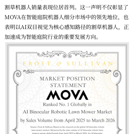
割草机器人销量表现位居首列。这一声明不仅彰显了
MOVA在智能庭院机器人细分市场中的领先地位，也
表明以AI双目视觉为核心感知路径的割草机器人，正
加速成为智能庭院行业的重要发展方向。