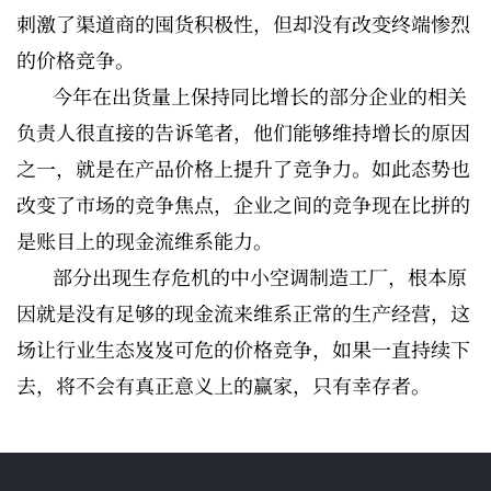
刺激了渠道商的囤货积极性，但却没有改变终端惨烈
的价格竞争。
今年在出货量上保持同比增长的部分企业的相关
负责人很直接的告诉笔者，他们能够维持增长的原因
之一，就是在产品价格上提升了竞争力。如此态势也
改变了市场的竞争焦点，企业之间的竞争现在比拼的
是账目上的现金流维系能力。
部分出现生存危机的中小空调制造工厂，根本原
因就是没有足够的现金流来维系正常的生产经营，这
场让行业生态岌岌可危的价格竞争，如果一直持续下
去，将不会有真正意义上的赢家，只有幸存者。