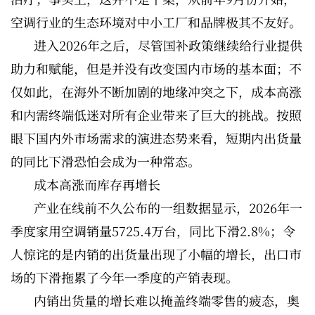
空调行业的生态环境对中小工厂和品牌极其不友好。
进入2026年之后，尽管国补政策继续给行业提供
助力和赋能，但是并没有改变国内市场的基本面；不
仅如此，在海外不断加剧的地缘冲突之下，成本高涨
和内需终端低迷对所有企业带来了巨大的挑战。按照
眼下国内外市场需求的演进态势来看，短期内出货量
的同比下滑恐怕会成为一种常态。
成本高涨而库存再增长
产业在线前不久公布的一组数据显示，2026年一
季度家用空调销量5725.4万台，同比下滑2.8%；令
人惊诧的是内销的出货量出现了小幅的增长，出口市
场的下滑拖累了今年一季度的产销表现。
内销出货量的增长难以掩盖终端零售的疲态，奥