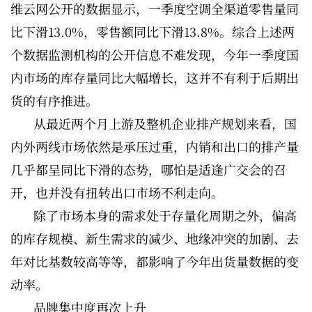
维云网公开的数据显示，一季度空调全渠道零售量同
比下滑13.0%，零售额同比下滑13.8%。综合上述两
个数据监测机构的公开信息不难发现，今年一季度国
内市场的库存量同比大幅增长，这并不有利于后期出
货的有序推进。
从最近两个月上游及整机企业排产规划来看，国
内外两线市场依然是承压过重，内销和出口的排产量
几乎都呈同比下滑的态势，哪怕是适逢广交会的召
开，也并没有扭转出口市场不利走向。
除了市场本身的需求处于存量化周期之外，偏高
的库存规模、新生需求的减少、地缘冲突的加剧、去
年对比基数较高等等，都影响了今年出货量数据的变
动率。
品牌集中度再次上升