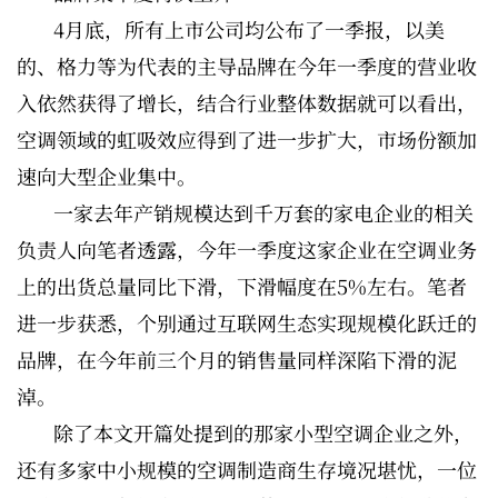
4月底，所有上市公司均公布了一季报，以美
的、格力等为代表的主导品牌在今年一季度的营业收
入依然获得了增长，结合行业整体数据就可以看出，
空调领域的虹吸效应得到了进一步扩大，市场份额加
速向大型企业集中。
一家去年产销规模达到千万套的家电企业的相关
负责人向笔者透露，今年一季度这家企业在空调业务
上的出货总量同比下滑，下滑幅度在5%左右。笔者
进一步获悉，个别通过互联网生态实现规模化跃迁的
品牌，在今年前三个月的销售量同样深陷下滑的泥
淖。
除了本文开篇处提到的那家小型空调企业之外，
还有多家中小规模的空调制造商生存境况堪忧，一位