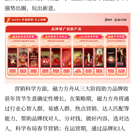
强势出圈、玩出新意。
营销科学方面，磁力方舟从三大阶段助力品牌收
获年货节生意确定性增长。在策略期，磁力方舟将通
过行业心智人群、易感人群、热点营销、达人匹配等
能力，帮助品牌找对人、分对钱、做好内容、选对达
人，科学布局春节营销；在运营期，通过品牌R3人