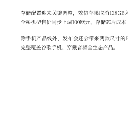
存储配置迎来关键调整，效仿苹果取消128GB
全系机型售价同步上调100欧元，存储芯片成
除手机产品线外，发布会还会带来两款尺寸的Pixel 
完整覆盖谷歌手机、穿戴音频全生态产品。