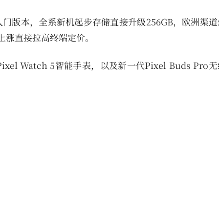
入门版本，全系新机起步存储直接升级256GB，欧洲渠
本上涨直接拉高终端定价。
Watch 5智能手表，以及新一代Pixel Buds Pro