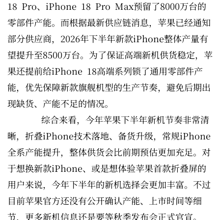
18 Pro、iPhone 18 Pro Max预留了8000万台的
零部件产能。而根据最新供应链消息，苹果已经通知
部分供应商，2026年下半年新款iPhone整体产量有
望提升至8500万台。为了保证高端新机供货稳定，苹
果还提前给iPhone 18高端系列锁了通用零部件产
能，优先保障新款旗舰机型的生产节奏，避免后期出
现缺货、产能不足的情况。
综合来看，今年苹果下半年新机节奏非常清
晰，折叠iPhone技术落地、备货升级，常规iPhone
全系产能提升，整体供货会比前期预估更加充足。对
于想换新款iPhone、或是想体验苹果首款折叠屏的
用户来说，今年下半年的新机选择会更加丰富。不过
目前苹果官方还没有公开确认产能、上市时间等细
节，更多新机信息还是要等秋季发布会正式官宣。