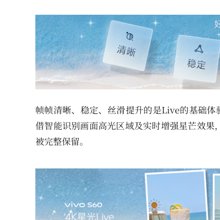
帧帧清晰、稳定、丝滑提升的是Live的基础体
借智能识别画面高光区域及实时增强星芒效果
被完整保留。