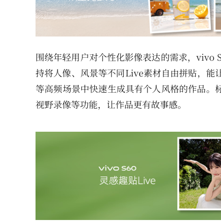
围绕年轻用户对个性化影像表达的需求，vivo S
持将人像、风景等不同Live素材自由拼贴，能
等高频场景中快速生成具有个人风格的作品。标
视野录像等功能，让作品更有故事感。