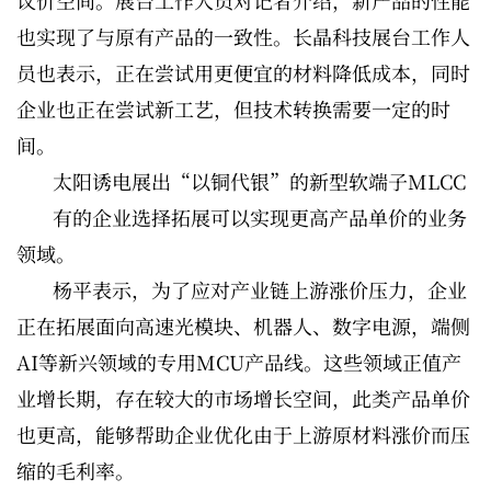
议价空间。展台工作人员对记者介绍，新产品的性能
也实现了与原有产品的一致性。长晶科技展台工作人
员也表示，正在尝试用更便宜的材料降低成本，同时
企业也正在尝试新工艺，但技术转换需要一定的时
间。
太阳诱电展出“以铜代银”的新型软端子MLCC
有的企业选择拓展可以实现更高产品单价的业务
领域。
杨平表示，为了应对产业链上游涨价压力，企业
正在拓展面向高速光模块、机器人、数字电源，端侧
AI等新兴领域的专用MCU产品线。这些领域正值产
业增长期，存在较大的市场增长空间，此类产品单价
也更高，能够帮助企业优化由于上游原材料涨价而压
缩的毛利率。