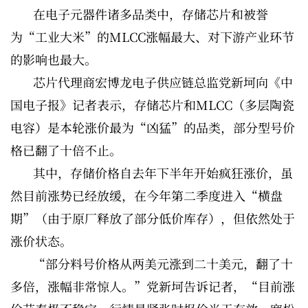
在电子元器件诸多品类中，存储芯片和被誉
为“工业大米”的MLCC涨幅最大、对下游产业环节
的影响也最大。
芯片代理商宏博龙电子供应链总监党新坷向《中
国电子报》记者表示，存储芯片和MLCC（多层陶瓷
电容）是本轮涨价最为“凶猛”的品类，部分型号价
格已翻了十倍不止。
其中，存储价格自去年下半年开始疯狂涨价，虽
然目前涨势已经放缓，在今年第二季度进入“横盘
期”（由于原厂释放了部分低价库存），但依然处于
涨价状态。
“部分料号价格从两美元涨到二十美元，翻了十
多倍，涨幅非常惊人。”党新坷告诉记者，“目前涨