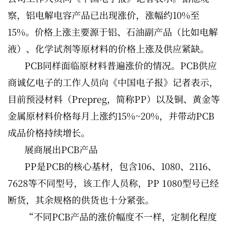
察，铝电解电容产品已出现涨价，涨幅约10%至
15%。价格上涨主要源于铝、石油副产品（比如电解
液）、化学试剂等原材料的价格上涨及供应紧缺。
PCB同样面临原材料普遍涨价的情况。PCB供应
商诚亿电子的工作人员向《中国电子报》记者表示，
目前预浸材料（Prepreg，简称PP）以及铜、黄金等
金属原材料价格每月上涨约15%~20%，并带动PCB
成品价格持续增长。
展商展出PCB产品
PP是PCB的核心基材，包含106、1080、2116、
7628等不同型号，该工作人员称，PP 1080型号已经
断货，其余规格的供货也十分紧张。
“不同PCB产品的涨价幅度不一样，定制化程度