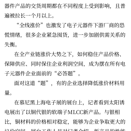
器件产品的交货周期都在不同程度上受到影响，且普
遍被拉长一个月以上。
“全线涨价”也激发了电子元器件下游厂商的恐
慌情绪，很多企业紧急囤货，进一步加剧供需关系的
失衡。
在全产业链涨价大势之下，如何稳住产品价格、
保障供应、同时保住企业利润空间，成为摆在所有电
子元器件企业面前的“必答题”。
面对这道“题”，有的企业选择降低涨价材料用
量。
在慕尼黑上海电子展的展台上，记者看到太阳诱
电展出了以铜代银的软端子MLCC新产品。与银相
比，铜材料的价格相对稳定，能够为企业争取更大的