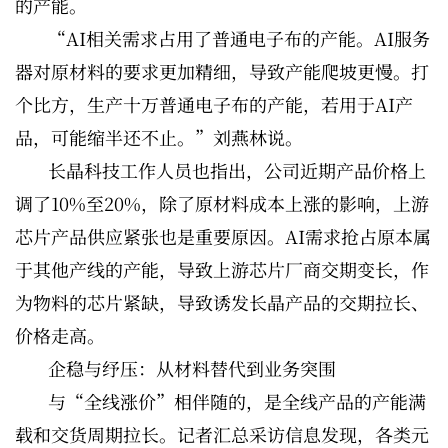
的产能。
“AI相关需求占用了普通电子布的产能。AI服务
器对原材料的要求更加精细，导致产能爬坡更慢。打
个比方，生产十万普通电子布的产能，若用于AI产
品，可能缩半还不止。”刘燕林说。
长晶科技工作人员也指出，公司近期产品价格上
调了10%至20%，除了原材料成本上涨的影响，上游
芯片产品供应紧张也是重要原因。AI需求抢占原本属
于其他产线的产能，导致上游芯片厂商交期变长，作
为物料的芯片紧缺，导致诱发长晶产品的交期拉长、
价格走高。
企稳与纾压：从材料替代到业务突围
与“全线涨价”相伴随的，是全线产品的产能满
载和交货周期拉长。记者汇总采访信息发现，各类元