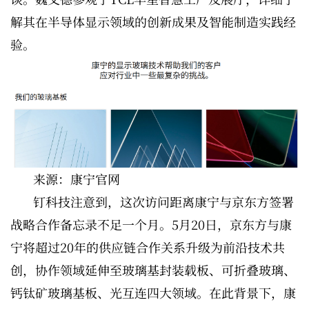
解其在半导体显示领域的创新成果及智能制造实践经
验。
来源：康宁官网
钉科技注意到，这次访问距离康宁与京东方签署
战略合作备忘录不足一个月。5月20日，京东方与康
宁将超过20年的供应链合作关系升级为前沿技术共
创，协作领域延伸至玻璃基封装载板、可折叠玻璃、
钙钛矿玻璃基板、光互连四大领域。在此背景下，康