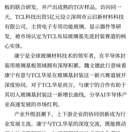
板的联合研发，并产出成熟的TGV样品。访问同一
天，TCL科技出资5亿元设立深圳市云启新材料科技
有限公司，主营电子专用功能玻璃、显示器件等研
发，被市场认定为TCL布局玻璃基先进封装赛道的核
心实体。
康宁是全球玻璃材料技术的领军者，在半导体封
装用玻璃基板领域拥有深厚积累。魏文德此行意味着
康宁有意与TCL华星在玻璃基封装这一新兴赛道展开
深度协同。对于TCL华星而言，与康宁的合作有助于
其切入玻璃基封装这一新增长曲线，分享AI半导体产
业高速发展的市场红利。
产业升级浪潮下，上下游企业的协同创新成为行
业发展主流。康宁与TCL华星的深度交流，既能推动