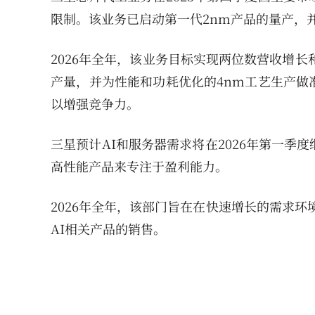
限制。该业务已启动第一代2nm产品的量产，并
2026年全年，该业务目标实现两位数营收增
产量，并为性能和功耗优化的4nm工艺生产做
以增强竞争力。
三星预计AI和服务器需求将在2026年第一
高性能产品来专注于盈利能力。
2026年全年，该部门旨在在快速增长的需求环
AI相关产品的销售。