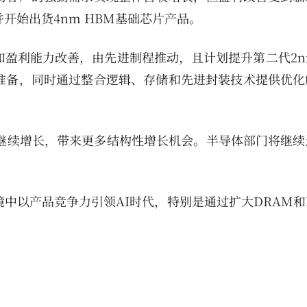
开始出货4nm HBM基础芯片产品。
长和盈利能力改善，由先进制程推动，且计划提升第二代2
准备，同时通过整合逻辑、存储和先进封装技术提供优化
季度继续增长，带来更多结构性增长机会。半导体部门将继
境中以产品竞争力引领AI时代，特别是通过扩大DRAM和