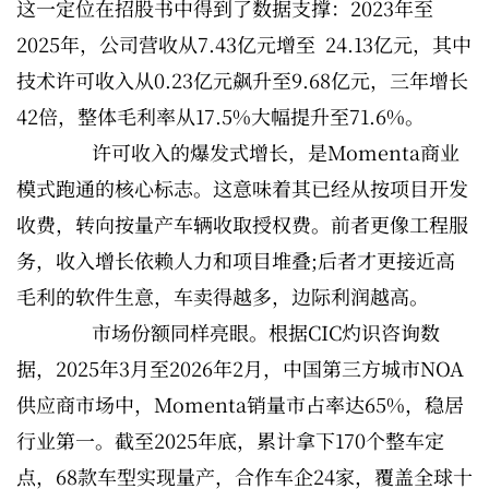
这一定位在招股书中得到了数据支撑：2023年至
2025年，公司营收从7.43亿元增至 24.13亿元，其中
技术许可收入从0.23亿元飙升至9.68亿元，三年增长
42倍，整体毛利率从17.5%大幅提升至71.6%。
许可收入的爆发式增长，是Momenta商业
模式跑通的核心标志。这意味着其已经从按项目开发
收费，转向按量产车辆收取授权费。前者更像工程服
务，收入增长依赖人力和项目堆叠;后者才更接近高
毛利的软件生意，车卖得越多，边际利润越高。
市场份额同样亮眼。根据CIC灼识咨询数
据，2025年3月至2026年2月，中国第三方城市NOA
供应商市场中，Momenta销量市占率达65%，稳居
行业第一。截至2025年底，累计拿下170个整车定
点，68款车型实现量产，合作车企24家，覆盖全球十