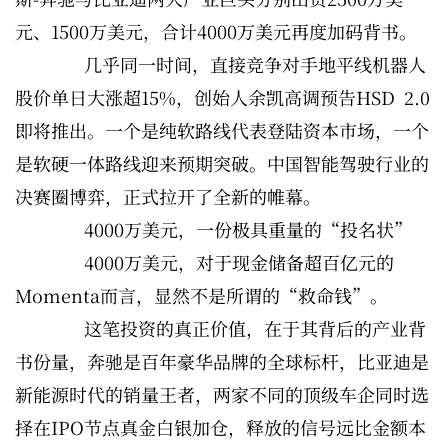
元、1500万美元，合计4000万美元再度加码背书。
几乎同一时间，直接竞争对手地平线机器人
股价单日大涨超15%，创始人余凯高调预告HSD 2.0
即将推出。一个是纯软路线代表登陆资本市场，一个
是软硬一体路线迎来预期突破。中国智能驾驶行业的
决赛圈博弈，正式拉开了全新的帷幕。
4000万美元，一份极具重量的“投名状”
4000万美元，对于现金储备超百亿元的
Momenta而言，显然不是所谓的“救命钱”。
这笔投资的真正价值，在于其背后的产业背
书份量，奔驰是百年豪华品牌的全球标杆，比亚迪是
新能源时代的销量王者，两家不同的顶级车企同时选
择在IPO节点真金白银加仓，释放的信号远比金额本