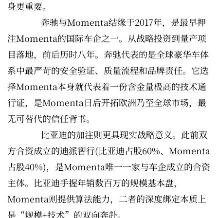
身更重要。
奔驰与Momenta结缘于2017年，是最早押
注Momenta的国际车企之一。从战略投资到量产项
目落地，前后历时八年。奔驰代表的是全球豪华车体
系中最严苛的安全验证、质量流程和品牌责任。它选
择Momenta本身就代表着一份含金量极高的技术通
行证，是Momenta日后开拓欧洲乃至全球市场，最
无可替代的信任背书。
比亚迪的加注则更具现实战略意义。此前双
方合资成立的迪派智行(比亚迪占股60%、Momenta
占股40%)，是Momenta唯一一家与车企成立的合资
主体。比亚迪手握年销数百万的规模基本盘，
Momenta则提供算法能力，二者的深度绑定本质上
是“规模+技术”的双向奔赴。