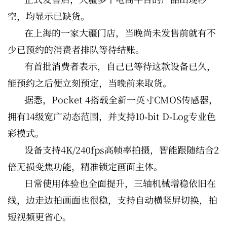
空，均显示已缺货。
在上海的一家大疆门店，当晚尚未发售前就有不
少已预约的消费者排队等待结账。
有首批消费者表示，自己已等待这款设备已久，
能预约之后便立刻预定，当晚前来取货。
据悉，Pocket 4搭载全新一英寸CMOS传感器，
拥有14级宽广动态范围，并支持10‑bit D‑Log专业色
彩模式。
设备支持4K/240fps高帧率拍摄，智能跟随结合2
倍无损变焦功能，精准锁定画面主体。
日常使用体验也全面提升，三轴机械增稳依旧在
线，边走边拍画面也很稳，支持自动横竖屏切换，拍
短视频更省心。