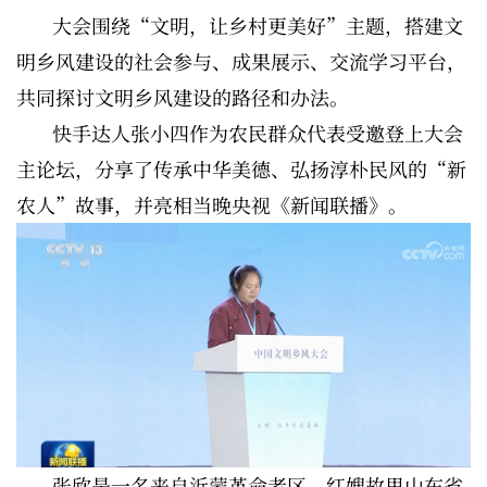
大会围绕“文明，让乡村更美好”主题，搭建文
明乡风建设的社会参与、成果展示、交流学习平台，
共同探讨文明乡风建设的路径和办法。
快手达人张小四作为农民群众代表受邀登上大会
主论坛，分享了传承中华美德、弘扬淳朴民风的“新
农人”故事，并亮相当晚央视《新闻联播》。
张欣是一名来自沂蒙革命老区、红嫂故里山东省