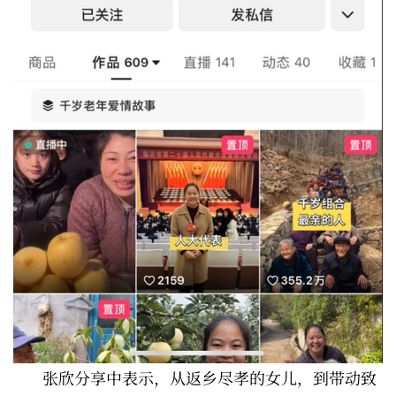
张欣分享中表示，从返乡尽孝的女儿，到带动致