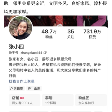
助，邻里关系更亲近，文明乡风、良好家风、淳朴民
风更加浓厚。