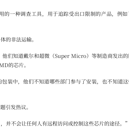
用的一种调查工具，用于追踪受出口限制的产品，例如
导体的非法运输。
们知道戴尔和超微（Super Micro）等制造商发出
MD的芯片。
的包装中，他们不知道哪些部门参与了安装，也不知道这
话题引发热议。
’，并不会让任何人有远程访问或控制这些芯片的途径。