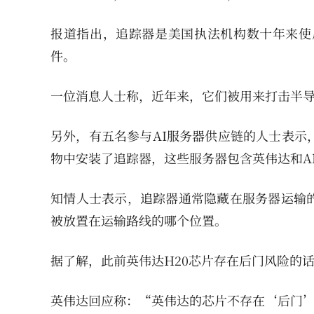
报道指出，追踪器是美国执法机构数十年来使
件。
一位消息人士称，近年来，它们被用来打击半
另外，有五名参与AI服务器供应链的人士表示，他
物中安装了追踪器，这些服务器包含英伟达和A
知情人士表示，追踪器通常隐藏在服务器运输
被放置在运输路线的哪个位置。
据了解，此前英伟达H20芯片存在后门风险的
英伟达回应称：“英伟达的芯片不存在‘后门