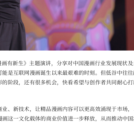
漫画有新生》主题演讲，分享对中国漫画行业发展现状及
可能是互联网漫画诞生以来最艰难的时刻。但低谷中往往
形的阶段，还有很多机会，快看希望与创作者共同耐心打
商业、新技术，让精品漫画内容可以更高效涌现于市场，
漫画这一文化载体的商业价值进一步释放，从而推动中国