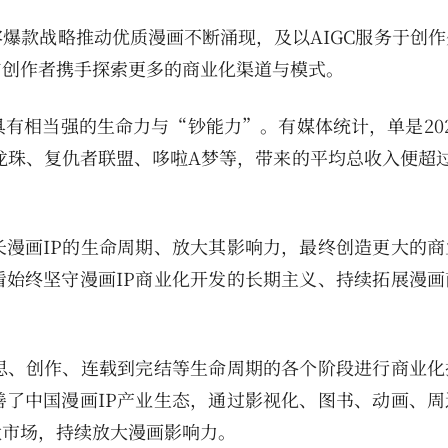
爆款战略推动优质漫画不断涌现，及以AIGC服务于创作
与创作者携手探索更多的商业化渠道与模式。
有相当强的生命力与“钞能力”。有媒体统计，单是202
、龙珠、复仇者联盟、哆啦A梦等，带来的平均总收入便超过
漫画IP的生命周期、放大其影响力，最终创造更大的商
始终坚守漫画IP商业化开发的长期主义、持续拓展漫画
思、创作、连载到完结等生命周期的各个阶段进行商业化
了中国漫画IP产业生态，通过影视化、图书、动画、周
大市场，持续放大漫画影响力。