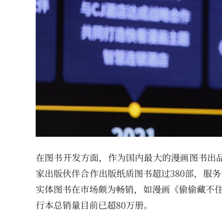
在图书开发方面，作为国内最大的漫画图书出品
家出版伙伴合作出版纸质图书超过380部，服务
实体图书在市场颇为畅销，如漫画《偷偷藏不住
行本总销量目前已超80万册。