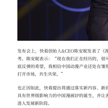
发布会上，快看创始人&CEO陈安妮发表了《
考。陈安妮表示：“现在我们正在经历的，很
底反弹的希望，我相信中国动漫产业还处在雏
打开市场，共生共荣。”
也正因如此，快看提出将通过落实新内容、新
具有世界级影响力的中国漫画IP的诞生，并让
进入发展新阶段。