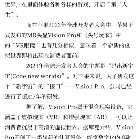
世界，在里面体验各种各样的游戏，开启“第二人
生”。
而在苹果2023年全球开发者大会中，苹果正
式发布的MR头显Vision Pro和《头号玩家》中
的“VR眼镜”也有几分相似，意味着一个崭新的虚
拟世界即将出现在消费者面前。
2023年全球开发者大会的主题是“码出新宇
宙(Code new worlds)”。对苹果来说，为了研发这
个“新宇宙”的“接口”——Vision Pro，公司已经
进行了超过7年的研发。
据了解，Vision Pro属于混合现实设备，它
涵盖了虚拟现实（VR）和增强现实（AR），可以让
消费者沉浸于高清的虚拟世界。据库克介绍，Vision
Pro开创了一类崭新的计算设备，能将数字化内容融