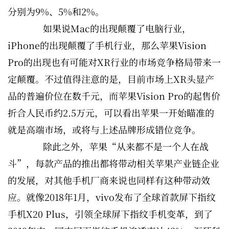
分别为9%、5%和2%。
如果说Mac的出现颠覆了电脑行业，
iPhone的出现颠覆了手机行业，那么苹果Vision
Pro的出现也有可能对XR行业的市场竞争格局带来一
定颠覆。不过值得注意的是，目前市场上XR头显产
品的普遍价位在数千元，而苹果Vision Pro的起售价
折合人民币约2.5万元，可以看出苹果一开始瞄准的
就是高端市场，或将与上述品牌形成错位竞争。
除此之外，苹果“从来都不是一个人在战
斗”，每款产品的推出都将带动相关苹果产业链企业
的发展，对其他手机厂商来说也同样有这种带动效
应。就像2018年1月，vivo发布了全球首款屏下指纹
手机X20 Plus，引领全球屏下指纹手机变革，到了