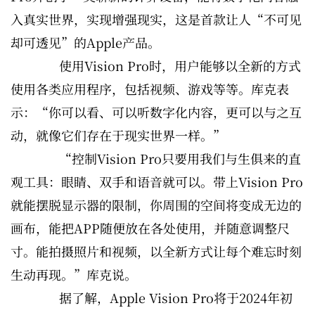
入真实世界，实现增强现实，这是首款让人“不可见
却可透见”的Apple产品。
使用Vision Pro时，用户能够以全新的方式
使用各类应用程序，包括视频、游戏等等。库克表
示：“你可以看、可以听数字化内容，更可以与之互
动，就像它们存在于现实世界一样。”
“控制Vision Pro只要用我们与生俱来的直
观工具：眼睛、双手和语音就可以。带上Vision Pro
就能摆脱显示器的限制，你周围的空间将变成无边的
画布，能把APP随便放在各处使用，并随意调整尺
寸。能拍摄照片和视频，以全新方式让每个难忘时刻
生动再现。”库克说。
据了解，Apple Vision Pro将于2024年初