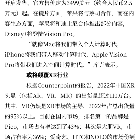
开启发售，官方售价定为3499美元（约合人民币2.5
万元）起。在镜片方面，苹果将与蔡司合作，而在内
容生态方面，苹果将和迪士尼合作推出部分内容，
Disney+将登陆Vision Pro。
“就像Mac将我们带入个人计算时代，
iPhone将我们带入移动计算时代，Apple Vision
Pro将带我们进入空间计算时代。”库克表示。
或将颠覆XR行业
根据Counterpoint的报告，2022年中国XR
头显（包括AR、VR、MR）的出货量超过110万台。
其中，VR仍然是XR市场的主导，2022年占总出货量
的95%以上。目前在国内市场，排名第一的品牌是
Pico，市场占有率达到了43%；其次是大朋VR，市
场占有率为36%；爱奇艺、HTC和NOLO的市场份额