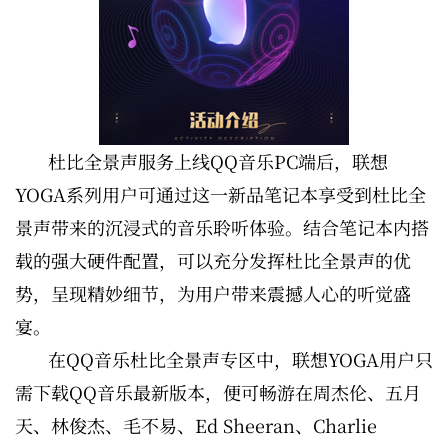
杜比全景声服务上线QQ音乐PC端后，联想
YOGA系列用户可通过这一新品笔记本享受到杜比全
景声带来的沉浸式的音乐聆听体验。结合笔记本内搭
载的强大硬件配置，可以充分发挥杜比全景声的优
势，呈现精妙细节，为用户带来震撼人心的听觉盛
宴。
在QQ音乐杜比全景声专区中，联想YOGA用户只
需下载QQ音乐最新版本，便可畅游在周杰伦、五月
天、林俊杰、毛不易、Ed Sheeran、Charlie