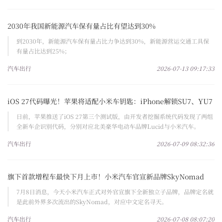
2030年我国新能源汽车保有量占比有望达到30%
到2030年，新能源汽车保有量占比力争达到30%，新能源营运交通工具保
有量占比达到25%；
汽车出行
2026-07-13 09:17:33
iOS 27代码曝光！苹果将适配小米车钥匙：iPhone解锁SU7、YU7
日前，苹果推送了iOS 27第三个测试版，由开发者挖掘系统代码发现了两组
全新车企识别代码，分别对应北美豪华电动车品牌Lucid与小米汽车。
汽车出行
2026-07-09 08:32:36
旗下首款增程车最快下月上市！小米汽车官宣新品牌SkyNomad
7月8日消息，今天小米汽车正式对外官宣旗下全新独立子品牌，品牌定名就
是此前外界多次流出的SkyNomad，对应中文定名寻天。
汽车出行
2026-07-08 08:07:20