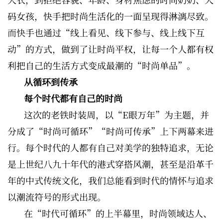
码女孩，快手把时尚生活化的一面呈现得淋漓尽致。
而快手也通过“线上看见、线下参与、线上线下互
动”的方式，做到了让时尚平权，让每一个人都有权
利把自己的生活方式变成最潮的“时尚单品”。
从循环到传承
每个时代都有自己的时尚
这次的老铁时装周，以“E眼万年”为主题，并
分成了“时尚可循环”“时尚可传承”上下两幕来进
行。每个时代的人都有自己对美学的独特追求，无论
是上世纪八九十年代的港式穿搭风潮，甚至是沿革千
年的中式传统文化，我们总能看到时代的情怀与追求
以潮流符号的形式出现。
在“时代可循环”的上半幕里，时尚领域达人、