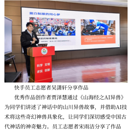
快手员工志愿者吴潇轩分享作品
优秀作品创作者贾泽慧通过《山海经之AI异兽》
为同学们讲述了神话中的山川异兽故事，并借助AI技
术将这些奇幻神兽具象化，让同学们深切感受中国古
代神话的神奇魅力。员工志愿者宋雨洁分享了作品