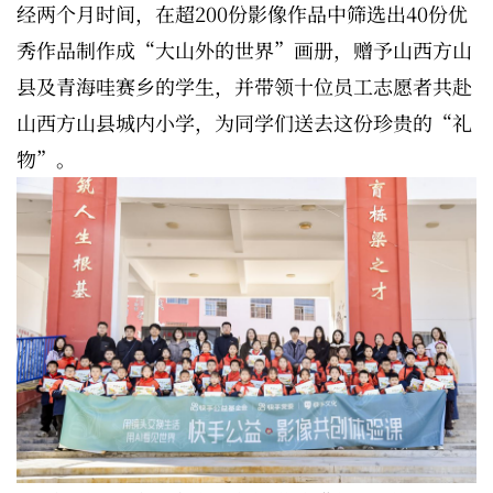
经两个月时间，在超200份影像作品中筛选出40份优
秀作品制作成“大山外的世界”画册，赠予山西方山
县及青海哇赛乡的学生，并带领十位员工志愿者共赴
山西方山县城内小学，为同学们送去这份珍贵的“礼
物”。