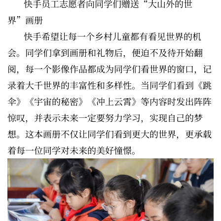
快手员工志愿者向同学们赠送“大山外的世
界”画册
快手希望让每一个乡村儿童都有看见世界的机
会。同学们拿到画册和礼物后，便迫不及待开始翻
阅，每一个影像作品都成为同学们看世界的窗口，记
录着大千世界的丰富性和多样性。当同学们看到《跳
伞》《宇宙的秘密》《冲上云霄》等内容时发出阵阵
惊叹，并表示未来一定要努力学习，实现自己的梦
想。这本画册不仅让同学们看到更大的世界，更承载
着每一位同学对未来的美好憧憬。