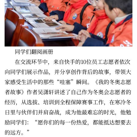
同学们翻阅画册
在交流环节中，来自快手的10位员工志愿者依次
向同学们展示作品，并分享创作背后的故事，带领大
家感受生活中的那些“哇塞”瞬间。《我的冬奥志愿
者故事》作者吴潇轩讲述了自己作为冬奥会志愿者的
经历，从选拔、培训到全程保障赛事工作，在寒冷冬
日里与伙伴们并肩奋战，成为他最难忘的时光，他勉
励同学们：“愿你们的每一份热爱，都能抵达想要去
的远方。”