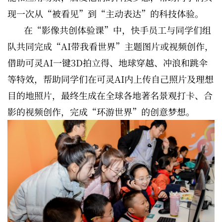
现一次从“被看见”到“主动表达”的科技体验。
在“影像共创体验课”中，快手员工与同学们组
队共同完成“AI带我看世界”主题图片或视频创作，
借助可灵AI一键3D拍立得、地球穿越、冲浪和跳伞
等特效，帮助同学们在可灵AI内上传自己照片及理想
目的地照片，最终生成在全球各地著名景观打卡、合
影的视频创作，完成“环游世界”的创意梦想。