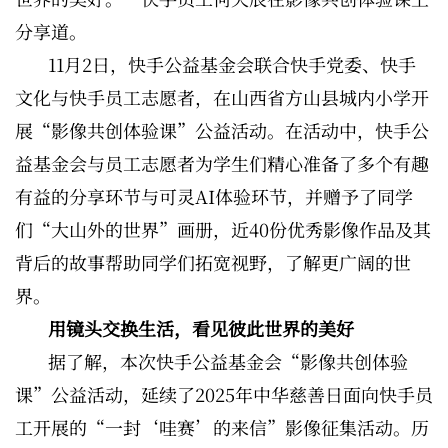
分享道。
11月2日，快手公益基金会联合快手党委、快手
文化与快手员工志愿者，在山西省方山县城内小学开
展“影像共创体验课”公益活动。在活动中，快手公
益基金会与员工志愿者为学生们精心准备了多个有趣
有益的分享环节与可灵AI体验环节，并赠予了同学
们“大山外的世界”画册，近40份优秀影像作品及其
背后的故事帮助同学们拓宽视野，了解更广阔的世
界。
用镜头交换生活，看见彼此世界的美好
据了解，本次快手公益基金会“影像共创体验
课”公益活动，延续了2025年中华慈善日面向快手员
工开展的“一封‘哇赛’的来信”影像征集活动。历