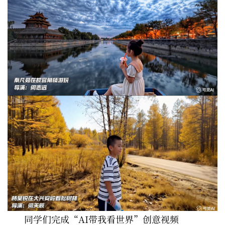
同学们完成“AI带我看世界”创意视频