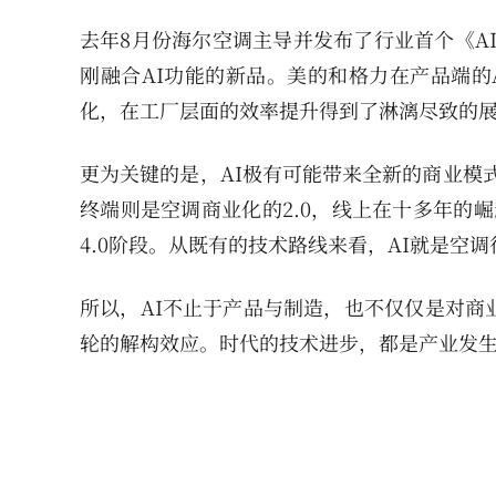
去年8月份海尔空调主导并发布了行业首个《AI空
刚融合AI功能的新品。美的和格力在产品端的
化，在工厂层面的效率提升得到了淋漓尽致的
更为关键的是，AI极有可能带来全新的商业模
终端则是空调商业化的2.0，线上在十多年的
4.0阶段。从既有的技术路线来看，AI就是空
所以，AI不止于产品与制造，也不仅仅是对商
轮的解构效应。时代的技术进步，都是产业发