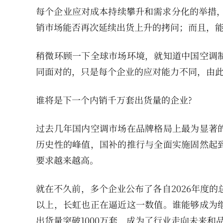
每个企业应对成本持续攀升和需求分化的举措，
销市场能否再次延续出货上升的拷问；而且，
稍微环顾一下全球市场环境，就知道中国空调
同面对的，只是每个企业的应对能力不同，由
谁将是下一个内销千万套出货量的企业?
过去几年国内空调市场在品牌格局上最为显著
历史性的峰值，国补的推行与全面实施固然起
要求越来越高。
就在不久前，多个企业公布了各自2026年度的
以上，长虹也正在逼近这一数值。谁能够成为
出货量突破1000万套，成为了行业走向未来和