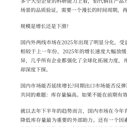
多个大型企业的科研能力上看，铝代铜在产品
场景的品质验证，需要一个漫长的时间周期，
规模是增长还是下滑?
国内外两线市场在2025年出现了明显分化，
相较于上一年份，2025年的增长速度大幅放
异，几乎所有企业都强化了全球化拓展力度，并
却深度下探。
国内市场能否延续增长?同期出口市场能否反弹
共同的难题：库存量偏高。如果不能在前期有
就以去年下半年的趋势而言，国内市场在今年
降低库存量最为重要的外部助力。还有一个因