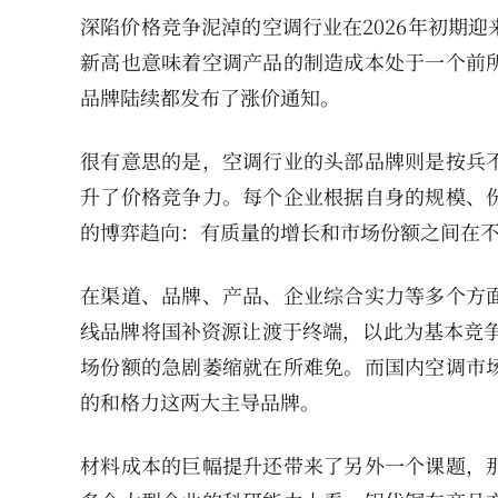
深陷价格竞争泥淖的空调行业在2026年初期
新高也意味着空调产品的制造成本处于一个前
品牌陆续都发布了涨价通知。
很有意思的是，空调行业的头部品牌则是按兵
升了价格竞争力。每个企业根据自身的规模、
的博弈趋向：有质量的增长和市场份额之间在
在渠道、品牌、产品、企业综合实力等多个方
线品牌将国补资源让渡于终端，以此为基本竞争
场份额的急剧萎缩就在所难免。而国内空调市
的和格力这两大主导品牌。
材料成本的巨幅提升还带来了另外一个课题，