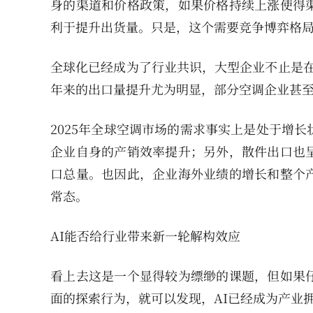
身的渠道和价格政策，如果价格持续上涨使得
利于提升出货量。只是，这个需要竞争博弈格
全球化已经成为了行业共识，大型企业不止是在
年来的出口量提升尤为明显，部分空调企业甚
2025年全球空调市场的需求事实上是处于增
企业自身的产销效率提升；另外，散件出口也
口总量。也因此，企业海外业绩的增长和整个
常态。
AI能否给行业带来新一轮解构效应
看上去这是一个显得较为缥缈的课题，但如果
面的探索行为，就可以发现，AI已经成为产业