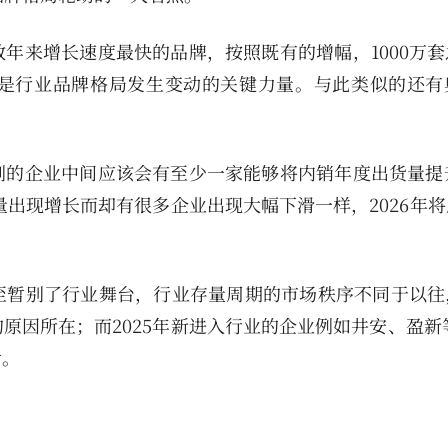
年来增长速度最快的品牌，按照既有的增幅，1000万套
是行业品牌格局发生变动的关键力量。与此类似的还有
的企业中间应该会有至少一家能够将内销年度出货量提升至
量出现增长而却有很多企业出现大幅下滑一样，2026年
至暂别了行业舞台，行业存量周期的市场秩序不同于以往
因所在；而2025年新进入行业的企业例如井安、盈新等
考。