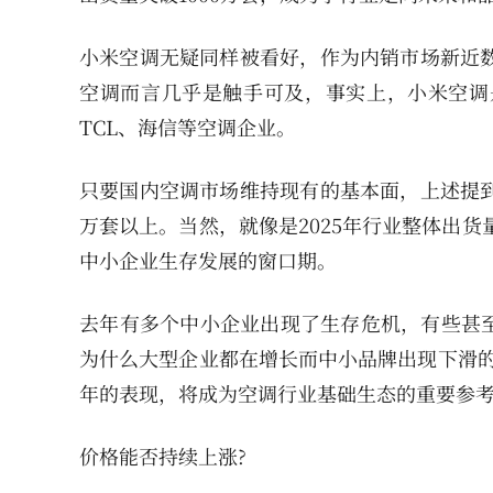
小米空调无疑同样被看好，作为内销市场新近数
空调而言几乎是触手可及，事实上，小米空调
TCL、海信等空调企业。
只要国内空调市场维持现有的基本面，上述提到
万套以上。当然，就像是2025年行业整体出货
中小企业生存发展的窗口期。
去年有多个中小企业出现了生存危机，有些甚
为什么大型企业都在增长而中小品牌出现下滑的原
年的表现，将成为空调行业基础生态的重要参
价格能否持续上涨?