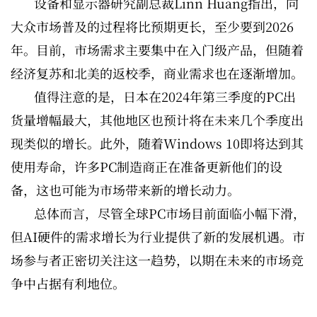
设备和显示器研究副总裁Linn Huang指出，向
大众市场普及的过程将比预期更长，至少要到2026
年。目前，市场需求主要集中在入门级产品，但随着
经济复苏和北美的返校季，商业需求也在逐渐增加。
值得注意的是，日本在2024年第三季度的PC出
货量增幅最大，其他地区也预计将在未来几个季度出
现类似的增长。此外，随着Windows 10即将达到其
使用寿命，许多PC制造商正在准备更新他们的设
备，这也可能为市场带来新的增长动力。
总体而言，尽管全球PC市场目前面临小幅下滑，
但AI硬件的需求增长为行业提供了新的发展机遇。市
场参与者正密切关注这一趋势，以期在未来的市场竞
争中占据有利地位。