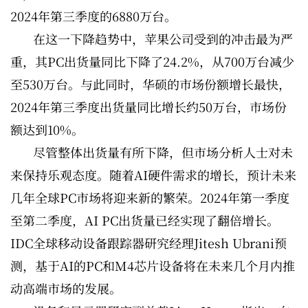
2024年第三季度的6880万台。
在这一下降趋势中，苹果公司受到的冲击最为严
重，其PC出货量同比下降了24.2%，从700万台减少
至530万台。与此同时，华硕的市场份额增长最快，
2024年第三季度出货量同比增长约50万台，市场份
额达到10%。
尽管整体出货量有所下降，但市场分析人士对未
来保持乐观态度。随着AI硬件需求的增长，预计未来
几年全球PC市场将迎来新的繁荣。2024年第一季度
至第二季度，AI PC出货量已经实现了翻倍增长。
IDC全球移动设备跟踪器研究经理Jitesh Ubrani预
测，基于AI的PC和M4芯片设备将在未来几个月内推
动高端市场的发展。