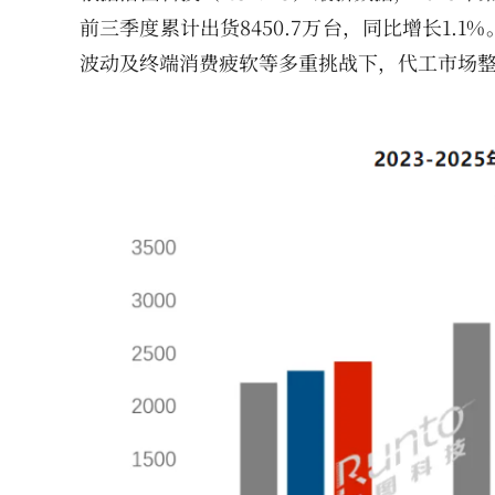
前三季度累计出货8450.7万台，同比增长1
波动及终端消费疲软等多重挑战下，代工市场