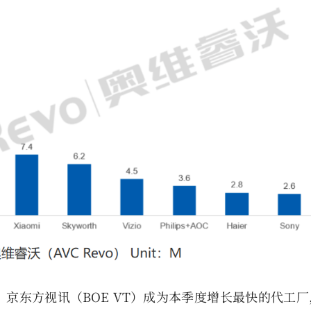
京东方视讯（BOE VT）成为本季度增长最快的代工厂