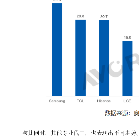
与此同时，其他专业代工厂也表现出不同走势。