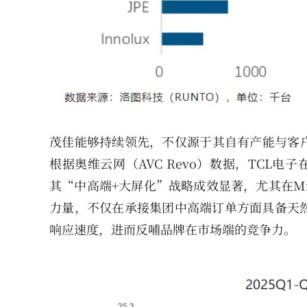
茂佳能够持续领先，不仅源于其自有产能与客户
根据奥维云网（AVC Revo）数据，TCL电子
其“中高端+大屏化”战略成效显著，尤其在Mi
力量，不仅在承接集团中高端订单方面具备天
响应速度，进而反哺品牌在市场端的竞争力。