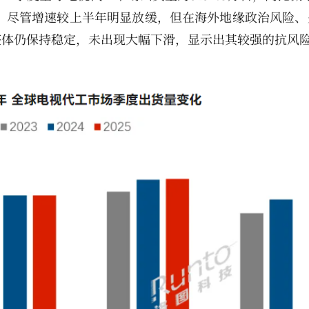
.1%。尽管增速较上半年明显放缓，但在海外地缘政治风险
整体仍保持稳定，未出现大幅下滑，显示出其较强的抗风