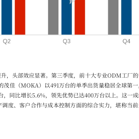
升，头部效应显著。第三季度，前十大专业ODM工厂的
下的茂佳（MOKA）以491万台的单季出货量稳居全球第
万台，同比增长5.6%，领先优势已达400万台以上。这一
产调度、客户合作与成本控制方面的综合实力，堪称当前