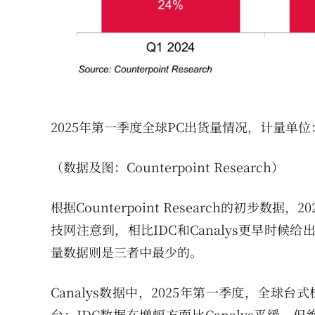
2025年第一季度全球PC出货量情况，计量单
（数据及图：Counterpoint Research）
根据Counterpoint Research的初步数
技网注意到，相比IDC和Canalys更早时候给出的
量数据则是三者中最少的。
Canalys数据中，2025年第一季度，全球
台；IDC数据在增幅方面比Canalys平缓，