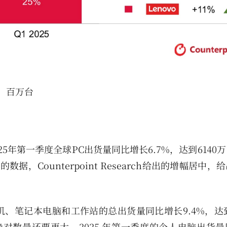
位：百万台
据，2025年第一季度全球PC出货量同比增长6.7%，达到614
数据，Counterpoint Research给出的增幅居中，
台式机、笔记本电脑和工作站的总出货量同比增长9.4%，达到
但绝对数量还要更大，2025 年第一季度的个人电脑出货