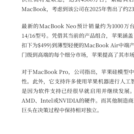
MacBook，考虑到该公司在2025年售出了约
最新的MacBook Neo预计销量约为1000万台
14/16型号。凭借其当前的产品组合，苹果涵盖了
扣下为$499)到薄型轻便的MacBook Air
门级到高端的每个细分市场，苹果提高了其市
对于MacBook Pro，公司指出，苹果硅模
性。此外，它支持许多使用苹果机器进行人工
是因为软件支持已经很早就启用并继续发展
AMD、Intel或NVIDIA的硬件。而其他
巨头在决策过程中保持相对独立。