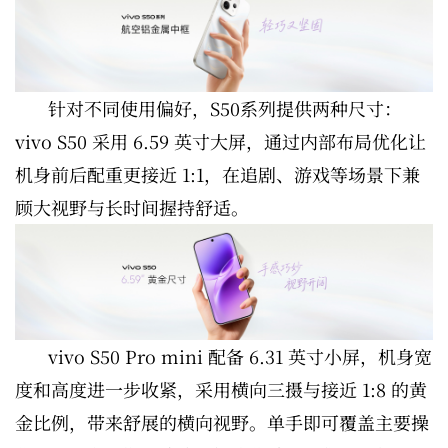
针对不同使用偏好，S50系列提供两种尺寸：
vivo S50 采用 6.59 英寸大屏，通过内部布局优化让
机身前后配重更接近 1:1，在追剧、游戏等场景下兼
顾大视野与长时间握持舒适。
vivo S50 Pro mini 配备 6.31 英寸小屏，机身宽
度和高度进一步收紧，采用横向三摄与接近 1:8 的黄
金比例，带来舒展的横向视野。单手即可覆盖主要操