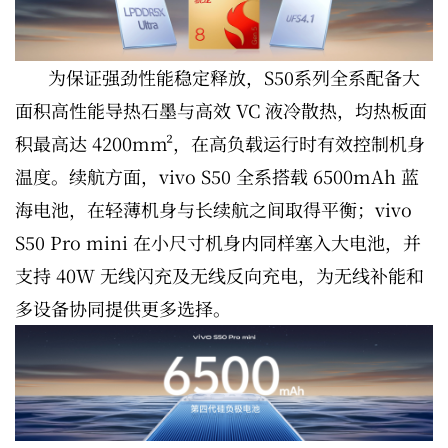
为保证强劲性能稳定释放，S50系列全系配备大
面积高性能导热石墨与高效 VC 液冷散热，均热板面
积最高达 4200mm²，在高负载运行时有效控制机身
温度。续航方面，vivo S50 全系搭载 6500mAh 蓝
海电池，在轻薄机身与长续航之间取得平衡；vivo
S50 Pro mini 在小尺寸机身内同样塞入大电池，并
支持 40W 无线闪充及无线反向充电，为无线补能和
多设备协同提供更多选择。