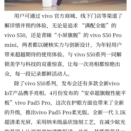
用户可通过 vivo 官方商城、线下门店等渠道了
解详情并预约体验，无论是追求 “满配全能”的
vivo S50，还是青睐“小屏旗舰”的 vivo S50 Pro
mini，两者都以硬核实力与创新设计，为年轻用户
带来超越期待的使用体验。与 vivo S50系列一同解
锁美学与科技的双重惊喜，让每一次亮相都惊艳出
众，每一段记录都鲜活动人。
除了vivo S50系列，发布会还有多款全新vivo
IoT产品携手亮相。4月份发布的“安卓超旗舰性能平
板”vivo Pad5 Pro，这次在护眼方面也带来了全新
的升级，推出vivo Pad5 Pro柔光版。全新一代 3.1K
超清柔光屏，采用纳米级晶状蚀刻工艺，在减少眩光