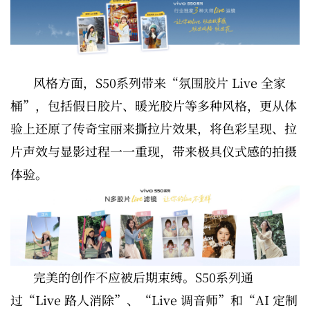
风格方面，S50系列带来“氛围胶片 Live 全家
桶”，包括假日胶片、暖光胶片等多种风格，更从体
验上还原了传奇宝丽来撕拉片效果，将色彩呈现、拉
片声效与显影过程一一重现，带来极具仪式感的拍摄
体验。
完美的创作不应被后期束缚。S50系列通
过“Live 路人消除”、“Live 调音师”和“AI 定制