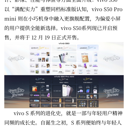
以“满配实力”重塑同档标准版认知，vivo S50 Pro
mini 则在小巧机身中融入更旗舰配置，为偏爱小屏
的用户提供全能新选择。vivo S50系列现已开启预
售，并将于 12 月 19 日正式开售。
vivo S 系列的进化史，就是一部与年轻用户精神
同频的成长史。自诞生之初，S 系列便始终与年轻人