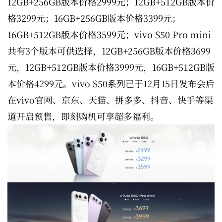
12GB+256GB版本价格2999元；12GB+512GB版本价
格3299元；16GB+256GB版本价格3399元；
16GB+512GB版本价格3599元；vivo S50 Pro mini
共有3个版本可供选择，12GB+256GB版本价格3699
元，12GB+512GB版本价格3999元，16GB+512GB版
本价格4299元。vivo S50系列已于12月15日发布会后
在vivo官网、京东、天猫、拼多多、抖音、快手等渠
道开启预售，即刻购机可享超多福利。