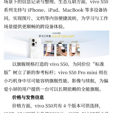
场景下的信息记录与整理。生态互联方面，vivo S50
系列支持与 iPhone、iPad、MacBook 等多设备协
同，实现图片、文档等内容便捷流转，为学习与工作
场景提供更顺畅的跨设备体验。
以旗舰规格打造的 vivo S50，为同价位“标准
版”树立了新的参考标杆；vivo S50 Pro mini 则在
小巧机身中尽可能容纳旗舰性能、影像与续航，为偏
爱小屏的用户提供一台可以长期依赖的全能旗舰。
价格与发售信息
价格方面，vivo S50共有 4 个版本可供选择，