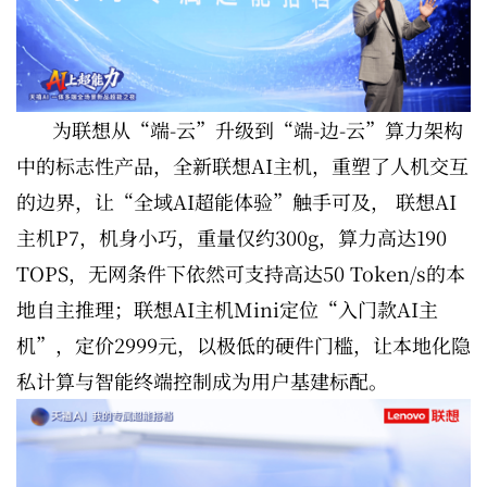
为联想从“端-云”升级到“端-边-云”算力架构
中的标志性产品，全新联想AI主机，重塑了人机交互
的边界，让“全域AI超能体验”触手可及， 联想AI
主机P7，机身小巧，重量仅约300g，算力高达190
TOPS，无网条件下依然可支持高达50 Token/s的本
地自主推理；联想AI主机Mini定位“入门款AI主
机”，定价2999元，以极低的硬件门槛，让本地化隐
私计算与智能终端控制成为用户基建标配。