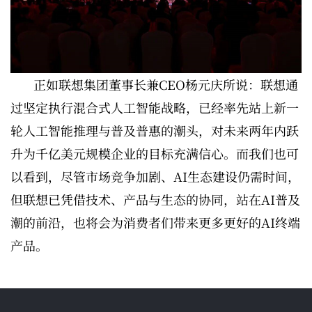
正如联想集团董事长兼CEO杨元庆所说：联想通
过坚定执行混合式人工智能战略，已经率先站上新一
轮人工智能推理与普及普惠的潮头，对未来两年内跃
升为千亿美元规模企业的目标充满信心。而我们也可
以看到，尽管市场竞争加剧、AI生态建设仍需时间，
但联想已凭借技术、产品与生态的协同，站在AI普及
潮的前沿，也将会为消费者们带来更多更好的AI终端
产品。