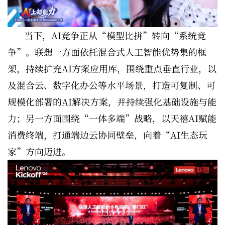
当下，AI竞争正从“模型比拼”转向“系统竞
争”。联想一方面依托混合式人工智能优势集的框
架，持续扩充AI方案应用库，围绕重点垂直行业，以
及混合云、数字化办公等水平场景，打造可复制、可
规模化部署的AI解决方案，并持续强化基础设施与能
力；另一方面围绕“一体多端”战略，以天禧AI赋能
消费终端，打通端边云协同壁垒，向着“AI生态玩
家”方向迈进。