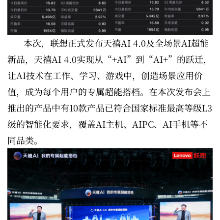
本次，联想正式发布天禧AI 4.0及全场景AI超能
新品，天禧AI 4.0实现从“+AI”到“AI+”的跃迁，
让AI技术在工作、学习、游戏中，创造场景应用价
值，成为每个用户的专属超能搭档。在本次发布会上
推出的产品中有10款产品已符合国家标准最高等级L3
级的智能化要求，覆盖AI主机、AIPC、AI手机等不
同品类。