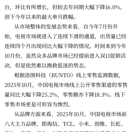
台，环比有所增长，但较去年同期大幅下降16.0%，
创下今年以来的最大单月跌幅。
从市场整体的发展态势来看，自今年7月份开
始，电视市场就进入了连续下滑的通道，出货量已经
连续四个月出现同比大幅下降的情况。时间来到今年
10月份，虽然众多品牌市场已经提前进入双11促销活
动，但是依然难以挽救低迷的势态。
根据洛图科技（RUNTO）线上零售监测数据，
2025年10月，中国电视市场线上公开零售渠道的零售
量同比大幅下降25.2%，零售额亦下降18.3%。线下
零售市场更是可形容为惨烈。
从品牌方面来看，2025年10月，中国电视市场前
八大主力品牌，即海信、TCL、小米、创维、长虹、