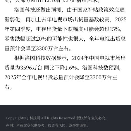
洛图科技还做出预测，由于国家补贴政策效应逐
渐弱化，再加上去年电视市场出货量基数较高，2025
年第四季度，电视出货量下跌幅度可能会超过15%，
零售跌幅超过20%的可能性也很大，全年电视出货总
量预计会降至3300万台左右。
根据洛图科技数据显示，2024年中国电视市场出
货量为3596万台 同比下降1.6%。洛图科技数预测，
2025年全年电视出货总量预计会降至3300万台左
右。
Copyright©丁科技网 All Rights Reserved 版权所有 复制必究。
声明：所载文章仅供参考，投资有风险，选择需谨慎。