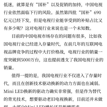
低迷，就算是有“国补”以及促销的加持，中国电视
行业依然面临下行的风险。虽然第四批“国补”690
亿元已经下发，但是电视行业能享受到的补贴占比又
有多少呢？这对电视行业来说也是一个未知数。
目前的中国电视市场存在的问题有很多，比如我
国电视行业已经进入存量时代，在前几年的互联网电
视品牌竞争的过程中大打价格战，电视行业的销量一
度突破到5000万台，这也提前透支了我国电视行业的
销量。
值得一提的是，我国电视行业不仅进入了存量时
代，而且在创新技术驱动换新的动力方面也在减弱。
Mini LED换新的驱动力确实非常强，但是作为替代
的背光技术，想要驱动老旧电视换新，目前还并未做
到，大部分Mini LED增长还是新增需求。